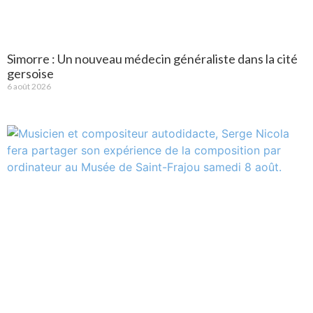
Simorre : Un nouveau médecin généraliste dans la cité
gersoise
6 août 2026