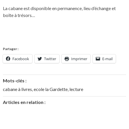
La cabane est disponible en permanence, lieu d’échange et
boîte à trésors…
Partager :
Facebook
Twitter
Imprimer
E-mail
Mots-clés :
cabane à livres
,
ecole la Gardette
,
lecture
Articles en relation :