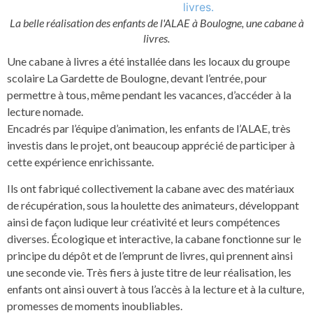
La belle réalisation des enfants de l'ALAE à Boulogne, une cabane à
livres.
Une cabane à livres a été installée dans les locaux du groupe
scolaire La Gardette de Boulogne, devant l’entrée, pour
permettre à tous, même pendant les vacances, d’accéder à la
lecture nomade.
Encadrés par l’équipe d’animation, les enfants de l’ALAE, très
investis dans le projet, ont beaucoup apprécié de participer à
cette expérience enrichissante.
Ils ont fabriqué collectivement la cabane avec des matériaux
de récupération, sous la houlette des animateurs, développant
ainsi de façon ludique leur créativité et leurs compétences
diverses. Écologique et interactive, la cabane fonctionne sur le
principe du dépôt et de l’emprunt de livres, qui prennent ainsi
une seconde vie. Très fiers à juste titre de leur réalisation, les
enfants ont ainsi ouvert à tous l’accès à la lecture et à la culture,
promesses de moments inoubliables.