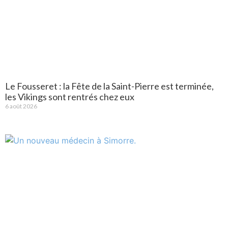
Le Fousseret : la Fête de la Saint-Pierre est terminée,
les Vikings sont rentrés chez eux
6 août 2026