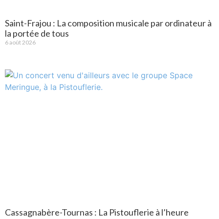
Saint-Frajou : La composition musicale par ordinateur à
la portée de tous
6 août 2026
Cassagnabère-Tournas : La Pistouflerie à l’heure