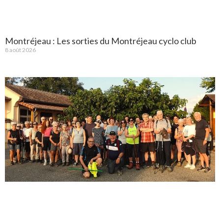
Montréjeau : Les sorties du Montréjeau cyclo club
8 août 2026