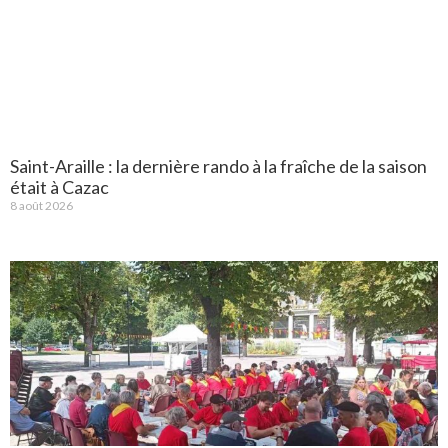
Saint-Araille : la dernière rando à la fraîche de la saison
était à Cazac
8 août 2026