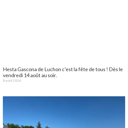
Hesta Gascona de Luchon c’est la fête de tous ! Dès le
vendredi 14 août au soir.
8 août 2026