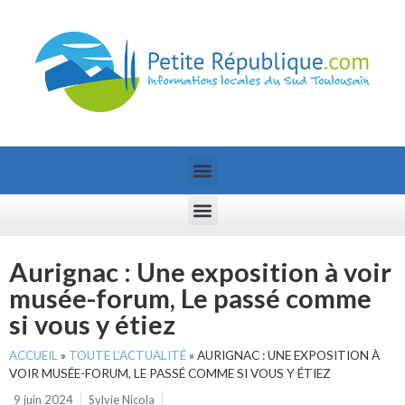
Aurignac : Une exposition à voir
musée-forum, Le passé comme
si vous y étiez
ACCUEIL
»
TOUTE L’ACTUALITÉ
»
AURIGNAC : UNE EXPOSITION À
VOIR MUSÉE-FORUM, LE PASSÉ COMME SI VOUS Y ÉTIEZ
9 juin 2024
Sylvie Nicola