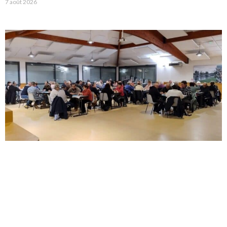
7 août 2026