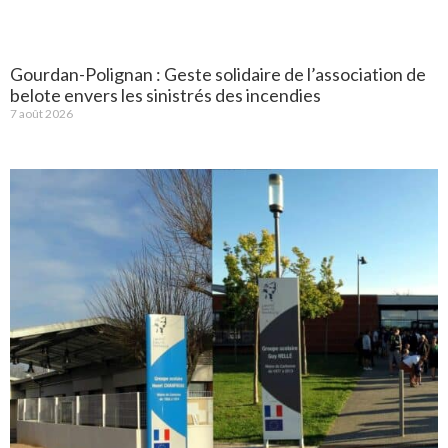
Gourdan-Polignan : Geste solidaire de l’association de
belote envers les sinistrés des incendies
7 août 2026