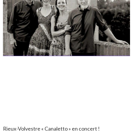
Rieux-Volvestre « Canaletto » en concert !