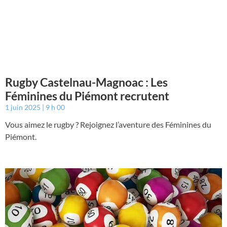
Rugby Castelnau-Magnoac : Les
Féminines du Piémont recrutent
1 juin 2025
9 h 00
Vous aimez le rugby ? Rejoignez l’aventure des Féminines du
Piémont.