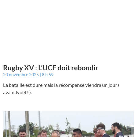
Rugby XV : L’UCF doit rebondir
20 novembre 2025
8 h 59
La bataille est dure mais la récompense viendra un jour (
avant Noël ! ).