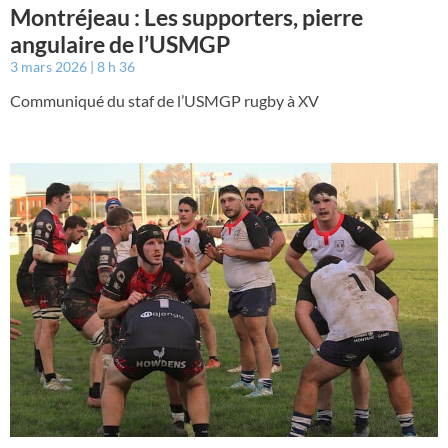
Montréjeau : Les supporters, pierre
angulaire de l’USMGP
3 mars 2026
8 h 36
Communiqué du staf de l’USMGP rugby à XV