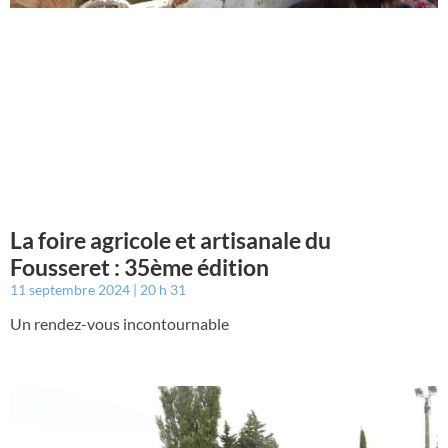
La foire agricole et artisanale du
Fousseret : 35ème édition
11 septembre 2024
20 h 31
Un rendez-vous incontournable