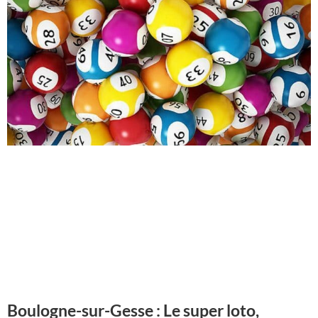
Boulogne-sur-Gesse : Le super loto,