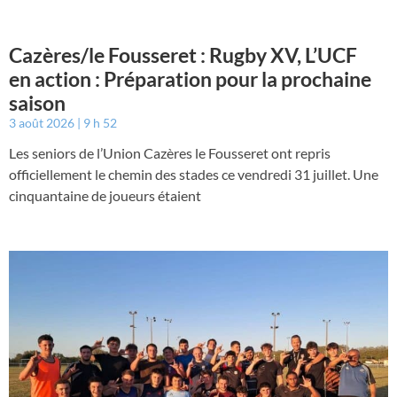
Cazères/le Fousseret : Rugby XV, L’UCF
en action : Préparation pour la prochaine
saison
3 août 2026
9 h 52
Les seniors de l’Union Cazères le Fousseret ont repris
officiellement le chemin des stades ce vendredi 31 juillet. Une
cinquantaine de joueurs étaient