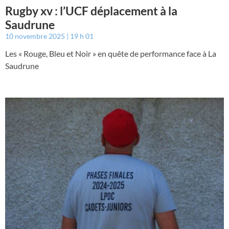
Rugby xv : l’UCF déplacement à la
Saudrune
10 novembre 2025
19 h 01
Les « Rouge, Bleu et Noir » en quête de performance face à La
Saudrune