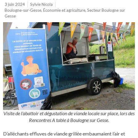
3 juin 2024
Sylvie Nicola
Boulogne-sur-Gesse
,
Économie et agriculture
,
Secteur Boulogne sur
Gesse
Visite de l'abattoir et dégustation de viande locale sur place, lors des
Rencontres A table à Boulogne sur Gesse.
D’alléchants effluves de viande grillée embaumaient l’air et