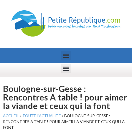
Boulogne-sur-Gesse :
Rencontres A table ! pour aimer
la viande et ceux qui la font
ACCUEIL
»
TOUTE L’ACTUALITÉ
»
BOULOGNE-SUR-GESSE :
RENCONTRES A TABLE ! POUR AIMER LA VIANDE ET CEUX QUI LA
FONT