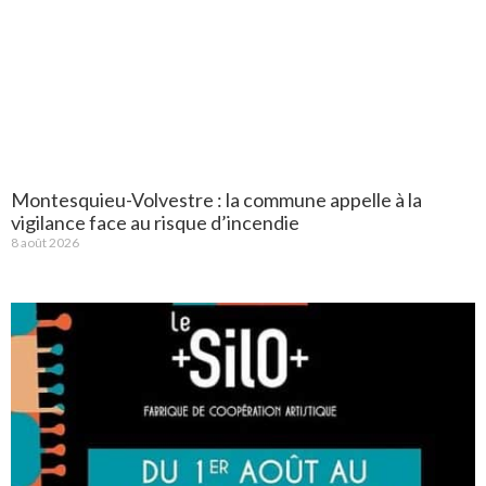
Montesquieu-Volvestre : la commune appelle à la
vigilance face au risque d’incendie
8 août 2026