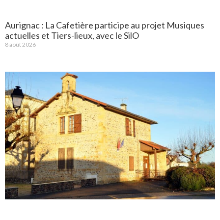
Aurignac : La Cafetière participe au projet Musiques
actuelles et Tiers-lieux, avec le SilO
8 août 2026