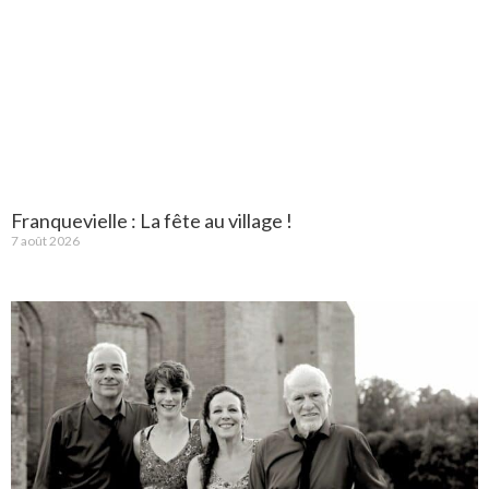
Franquevielle : La fête au village !
7 août 2026