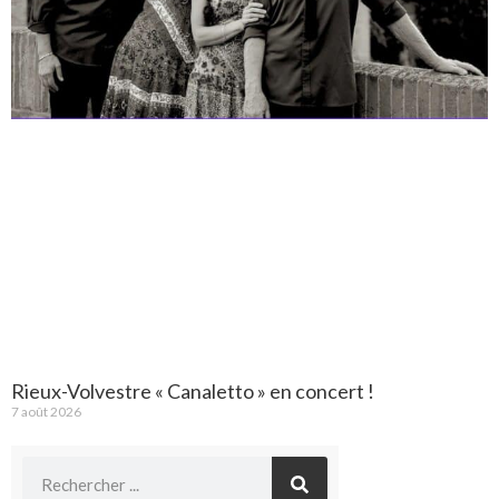
Rieux-Volvestre « Canaletto » en concert !
7 août 2026