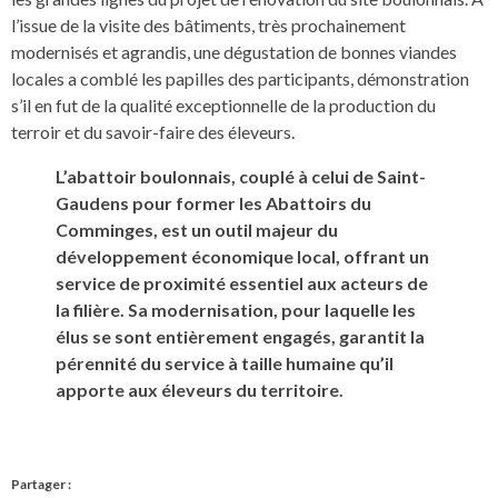
l’issue de la visite des bâtiments, très prochainement
modernisés et agrandis, une dégustation de bonnes viandes
locales a comblé les papilles des participants, démonstration
s’il en fut de la qualité exceptionnelle de la production du
terroir et du savoir-faire des éleveurs.
L’abattoir boulonnais, couplé à celui de Saint-
Gaudens pour former les Abattoirs du
Comminges, est un outil majeur du
développement économique local, offrant un
service de proximité essentiel aux acteurs de
la filière. Sa modernisation, pour laquelle les
élus se sont entièrement engagés, garantit la
pérennité du service à taille humaine qu’il
apporte aux éleveurs du territoire.
Partager :