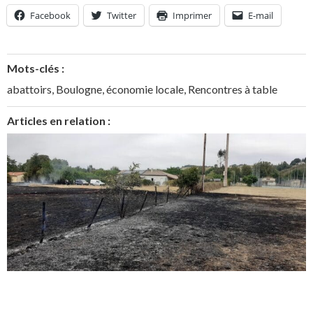
Facebook
Twitter
Imprimer
E-mail
Mots-clés :
abattoirs
,
Boulogne
,
économie locale
,
Rencontres à table
Articles en relation :