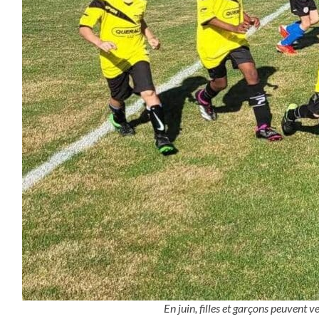
En juin, filles et garçons peuvent v