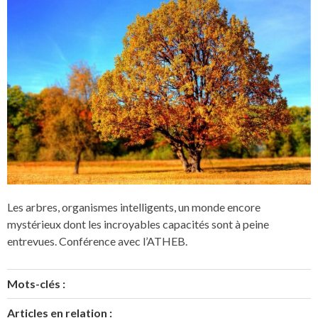
Les arbres, organismes intelligents, un monde encore
mystérieux dont les incroyables capacités sont à peine
entrevues. Conférence avec l’ATHEB.
Mots-clés :
Articles en relation :