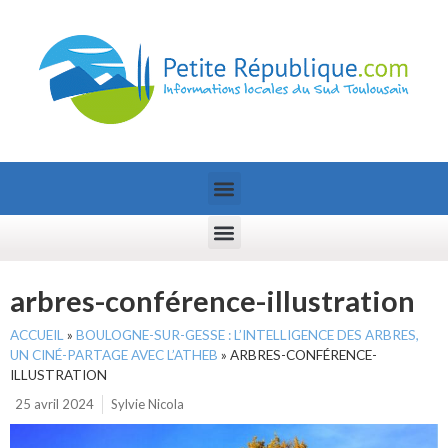
arbres-conférence-illustration
ACCUEIL
»
BOULOGNE-SUR-GESSE : L’INTELLIGENCE DES ARBRES,
UN CINÉ-PARTAGE AVEC L’ATHEB
»
ARBRES-CONFÉRENCE-
ILLUSTRATION
25 avril 2024
Sylvie Nicola