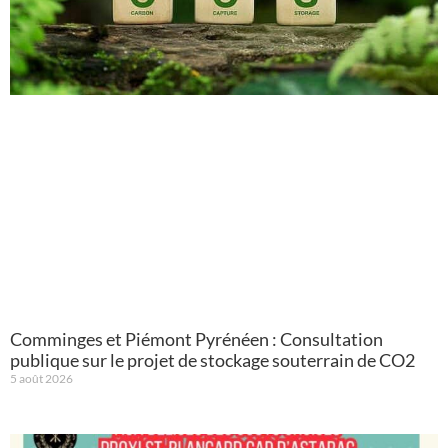
Comminges et Piémont Pyrénéen : Consultation
publique sur le projet de stockage souterrain de CO2
5 août 2026