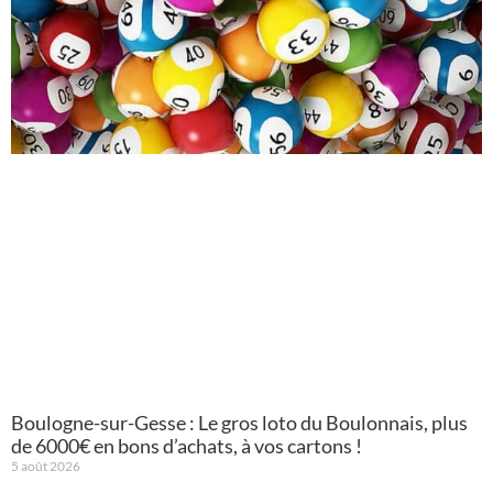
Boulogne-sur-Gesse : Le gros loto du Boulonnais, plus
de 6000€ en bons d’achats, à vos cartons !
5 août 2026