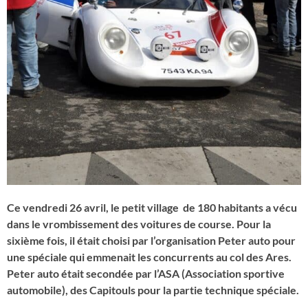
Ce vendredi 26 avril, le petit village de 180 habitants a vécu
dans le vrombissement des voitures de course. Pour la
sixième fois, il était choisi par l’organisation Peter auto pour
une spéciale qui emmenait les concurrents au col des Ares.
Peter auto était secondée par l’ASA (Association sportive
automobile), des Capitouls pour la partie technique spéciale.