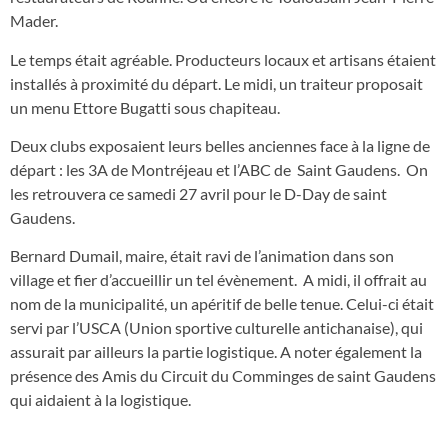
Mader.
Le temps était agréable. Producteurs locaux et artisans étaient
installés à proximité du départ. Le midi, un traiteur proposait
un menu Ettore Bugatti sous chapiteau.
Deux clubs exposaient leurs belles anciennes face à la ligne de
départ : les 3A de Montréjeau et l’ABC de Saint Gaudens. On
les retrouvera ce samedi 27 avril pour le D-Day de saint
Gaudens.
Bernard Dumail, maire, était ravi de l’animation dans son
village et fier d’accueillir un tel évènement. A midi, il offrait au
nom de la municipalité, un apéritif de belle tenue. Celui-ci était
servi par l’USCA (Union sportive culturelle antichanaise), qui
assurait par ailleurs la partie logistique. A noter également la
présence des Amis du Circuit du Comminges de saint Gaudens
qui aidaient à la logistique.