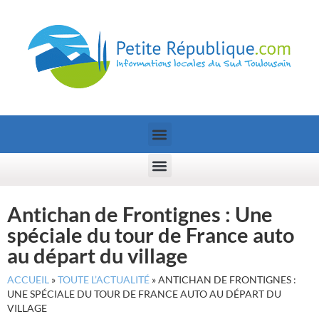
Antichan de Frontignes : Une
spéciale du tour de France auto
au départ du village
ACCUEIL
»
TOUTE L’ACTUALITÉ
»
ANTICHAN DE FRONTIGNES :
UNE SPÉCIALE DU TOUR DE FRANCE AUTO AU DÉPART DU
VILLAGE