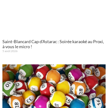
Saint-Blancard Cap d’Astarac : Soirée karaoké au Proxi,
à vous le micro !
5 août 2026