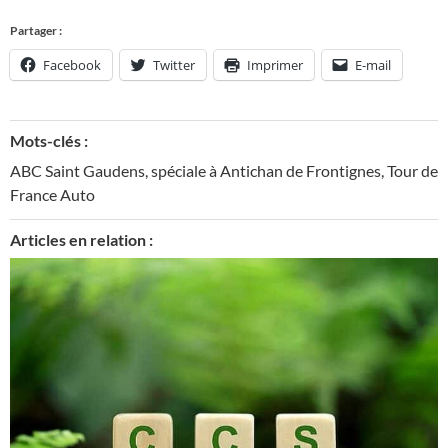
Partager :
Facebook
Twitter
Imprimer
E-mail
Mots-clés :
ABC Saint Gaudens
,
spéciale à Antichan de Frontignes
,
Tour de
France Auto
Articles en relation :