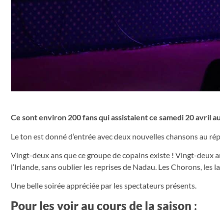
Ce sont environ 200 fans qui assistaient ce samedi 20 avril a
Le ton est donné d’entrée avec deux nouvelles chansons au répe
Vingt-deux ans que ce groupe de copains existe ! Vingt-deux a
l’Irlande, sans oublier les reprises de Nadau. Les Chorons, les
Une belle soirée appréciée par les spectateurs présents.
Pour les voir au cours de la saison
: