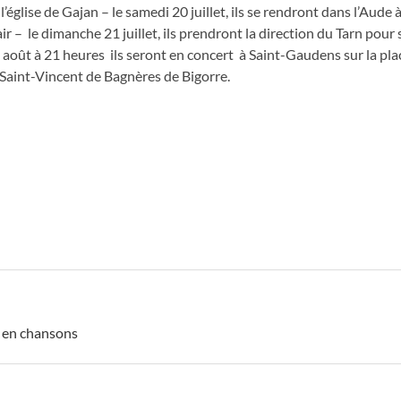
’église de Gajan – le samedi 20 juillet, ils se rendront dans l’Aude
 – le dimanche 21 juillet, ils prendront la direction du Tarn pour 
 août à 21 heures ils seront en concert à Saint-Gaudens sur la pl
e Saint-Vincent de Bagnères de Bigorre.
 en chansons