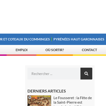
R ET COTEAUX DU COMMINGES
PYRÉNÉES HAUT GARONNAISES
EMPLOI
OÙ SORTIR?
CONTACT
DERNIERS ARTICLES
Le Fousseret : la Fête de
la Saint-Pierre est