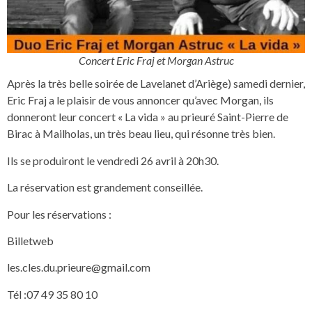
Concert Eric Fraj et Morgan Astruc
Après la très belle soirée de Lavelanet d’Ariège) samedi dernier,
Eric Fraj a le plaisir de vous annoncer qu’avec Morgan, ils
donneront leur concert « La vida » au prieuré Saint-Pierre de
Birac à Mailholas, un très beau lieu, qui résonne très bien.
Ils se produiront le vendredi 26 avril à 20h30.
La réservation est grandement conseillée.
Pour les réservations :
Billetweb
les.cles.du.prieure@gmail.com
Tél :07 49 35 80 10