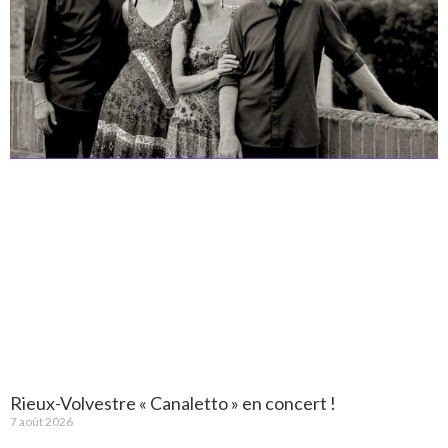
Rieux-Volvestre « Canaletto » en concert !
7 août 2026