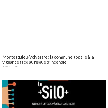
Montesquieu-Volvestre : la commune appelle à la
vigilance face au risque d’incendie
8 août 2026