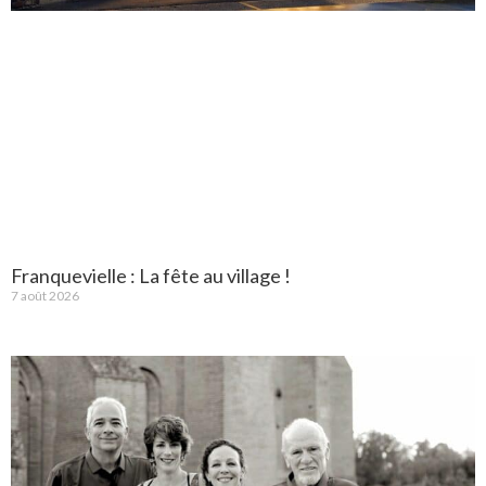
Franquevielle : La fête au village !
7 août 2026