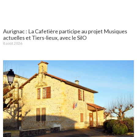
Aurignac : La Cafetière participe au projet Musiques
actuelles et Tiers-lieux, avec le SilO
8 août 2026