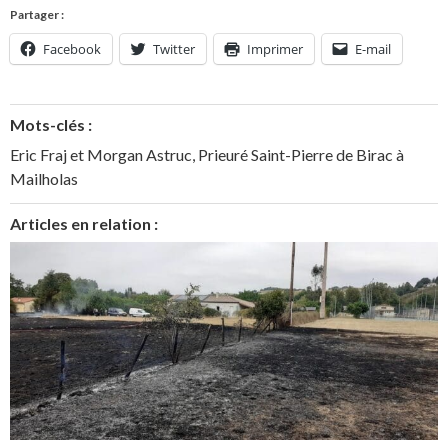
Partager :
Facebook
Twitter
Imprimer
E-mail
Mots-clés :
Eric Fraj et Morgan Astruc
,
Prieuré Saint-Pierre de Birac à
Mailholas
Articles en relation :