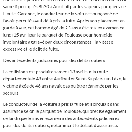
samedi peu après 8h30 à Auribail par les sapeurs pompiers de
Haute-Garonne, le conducteur de la voiture soupçonné de
l’avoir percuté avait déjà pris la fuite. Après son placement en
garde à vue, cet homme âgé de 23 ans a été mis en examen ce
lundi 15 avril par le parquet de Toulouse pour homicide
involontaire aggravé par deux circonstances : la vitesse
excessive et le délit de fuite.
Des antécédents judiciaires pour des délits routiers
La collision s’est produite samedi 13 avril sur la route
départementale 48 entre Auribail et Saint-Sulpice-sur-Lèze, la
victime âgée de 46 ans n’avait pas pu être réanimée par les
secours.
Le conducteur de la voiture a pris la fuite et il circulait sans
assurance selon le parquet de Toulouse, qui précise également
ce lundi que le mis en examen a des antécédents judiciaires
pour des délits routiers, notamment le défaut d’assurance.