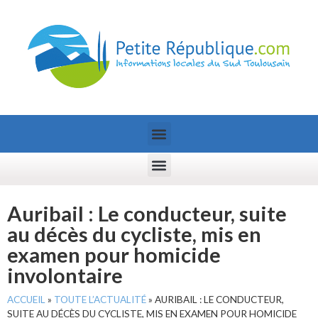
Auribail : Le conducteur, suite
au décès du cycliste, mis en
examen pour homicide
involontaire
ACCUEIL
»
TOUTE L’ACTUALITÉ
»
AURIBAIL : LE CONDUCTEUR,
SUITE AU DÉCÈS DU CYCLISTE, MIS EN EXAMEN POUR HOMICIDE