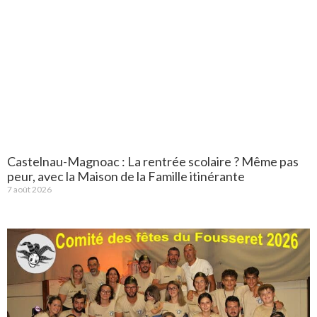
Castelnau-Magnoac : La rentrée scolaire ? Même pas
peur, avec la Maison de la Famille itinérante
7 août 2026