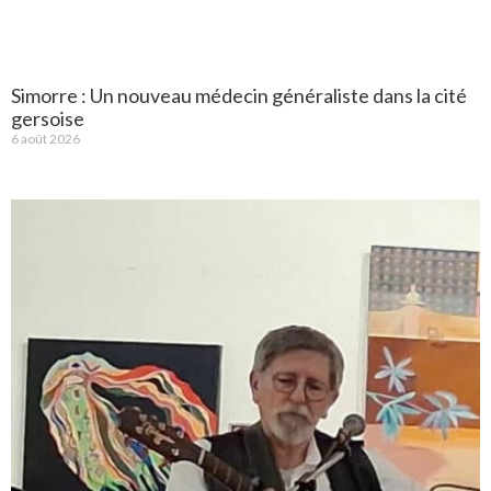
Simorre : Un nouveau médecin généraliste dans la cité
gersoise
6 août 2026