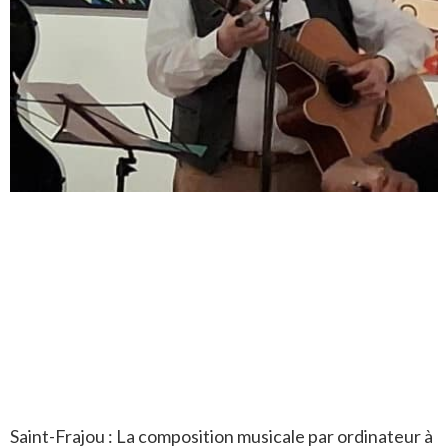
Saint-Frajou : La composition musicale par ordinateur à