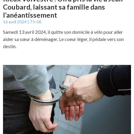
Coubard, laissant sa famille dans
l’anéantissement
16 avril 2024
7 h 06
Samedi 13 avril 2024, il quitte son domicile à vélo pour aller
aider sa sœur à déménager. Le coeur léger, il pédale vers son
destin.