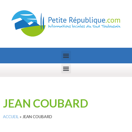
JEAN COUBARD
ACCUEIL
»
JEAN COUBARD