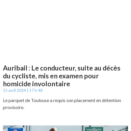
Auribail : Le conducteur, suite au décès
du cycliste, mis en examen pour
homicide involontaire
15 avril 2024
17 h 48
Le parquet de Toulouse a requis son placement en détention
provisoire.