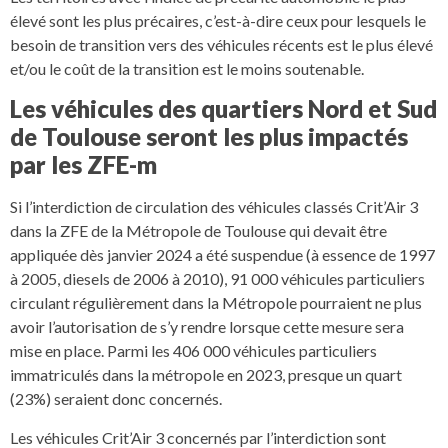
élevé sont les plus précaires, c’est-à-dire ceux pour lesquels le
besoin de transition vers des véhicules récents est le plus élevé
et/ou le coût de la transition est le moins soutenable.
Les véhicules des quartiers Nord et Sud
de Toulouse seront les plus impactés
par les ZFE-m
Si l’interdiction de circulation des véhicules classés Crit’Air 3
dans la ZFE de la Métropole de Toulouse qui devait être
appliquée dès janvier 2024 a été suspendue (à essence de 1997
à 2005, diesels de 2006 à 2010), 91 000 véhicules particuliers
circulant régulièrement dans la Métropole pourraient ne plus
avoir l’autorisation de s’y rendre lorsque cette mesure sera
mise en place. Parmi les 406 000 véhicules particuliers
immatriculés dans la métropole en 2023, presque un quart
(23%) seraient donc concernés.
Les véhicules Crit’Air 3 concernés par l’interdiction sont