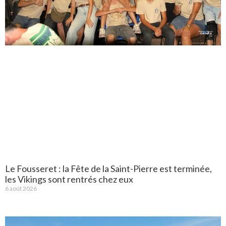
Le Fousseret : la Fête de la Saint-Pierre est terminée,
les Vikings sont rentrés chez eux
6 août 2026