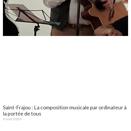
Saint-Frajou : La composition musicale par ordinateur à
la portée de tous
6 août 2026