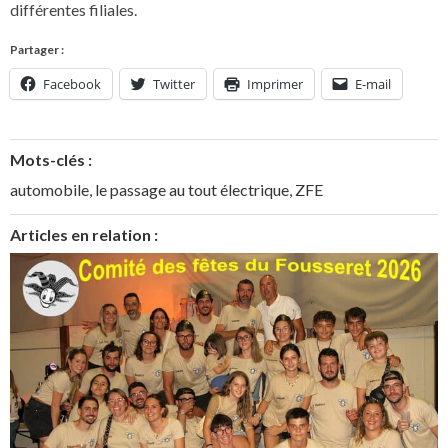
différentes filiales.
Partager :
Facebook
Twitter
Imprimer
E-mail
Mots-clés :
automobile
,
le passage au tout électrique
,
ZFE
Articles en relation :