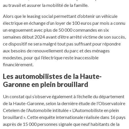
au travail et assurer la mobilité de la famille.
Alors que le leasing social permettant d’obtenir un véhicule
électrique en échange d’un loyer de 100 euros par mois a connu
un engouement avec plus de 50 000 commandes en six
semaines début 2024 avant d’être arrêté victime de son succès,
ce dispositif ne sera malgré tout pas suffisant pour répondre
aux besoins de renouvellement du parc et des ménages
modestes, pour qui l’électrique reste inaccessible
financièrement.
Les automobilistes de la Haute-
Garonne en plein brouillard
Un constat qui s’observe également à l’échelle du département
de la Haute-Garonne, selon la dernière étude de l’Observatoire
Cetelem de l’Automobile intitulée « L’Automobiliste en plein
brouillard ». Cette enquête internationale réalisée dans 16 pays
auprès de 15 000 personnes signale que neuf habitants de la