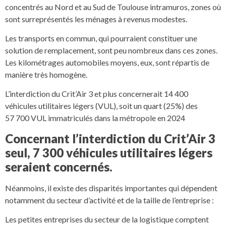
concentrés au Nord et au Sud de Toulouse intramuros, zones où
sont surreprésentés les ménages à revenus modestes.
Les transports en commun, qui pourraient constituer une
solution de remplacement, sont peu nombreux dans ces zones.
Les kilométrages automobiles moyens, eux, sont répartis de
manière très homogène.
L’interdiction du Crit’Air 3 et plus concernerait 14 400
véhicules utilitaires légers (VUL), soit un quart (25%) des
57 700 VUL immatriculés dans la métropole en 2024
Concernant l’interdiction du Crit’Air 3
seul, 7 300 véhicules utilitaires légers
seraient concernés.
Néanmoins, il existe des disparités importantes qui dépendent
notamment du secteur d’activité et de la taille de l’entreprise :
Les petites entreprises du secteur de la logistique comptent