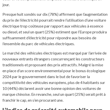
jour.
Presque huit sondés sur dix (78%) affirment que l’augmentation
du prix de l’électricité pourrait rendre l’utilisation d’une voiture
électrique trop coûteuse par rapport aux véhicules à essence
ou diesel, et seul un quart (25%) estiment que l’Europe produira
suffisamment d’électricité pour répondre aux besoins de
l’ensemble du parc de véhicules électriques.
Le marché des véhicules électriques est marqué par l’arrivée de
nouveaux entrants étrangers concurrençant les constructeurs
traditionnels et proposant des prix attractifs. Malgré la mise
en place d’un score environnemental pour le bonus écologique
2024 par le gouvernement dans le but de favoriser la
compétitivité des véhicules européens, plus de 4 habitants sur
10 (44%) déclarent avoir une bonne opinion des voitures de
marque chinoise. En revanche, seul un quart (25%) serait prêt à
franchir le cap, en s’en procurant une.