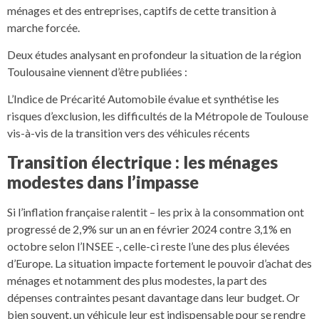
ménages et des entreprises, captifs de cette transition à
marche forcée.
Deux études analysant en profondeur la situation de la région
Toulousaine viennent d’être publiées :
L’Indice de Précarité Automobile évalue et synthétise les
risques d’exclusion, les difficultés de la Métropole de Toulouse
vis-à-vis de la transition vers des véhicules récents
Transition électrique : les ménages
modestes dans l’impasse
Si l’inflation française ralentit – les prix à la consommation ont
progressé de 2,9% sur un an en février 2024 contre 3,1% en
octobre selon l’INSEE -, celle-ci reste l’une des plus élevées
d’Europe. La situation impacte fortement le pouvoir d’achat des
ménages et notamment des plus modestes, la part des
dépenses contraintes pesant davantage dans leur budget. Or
bien souvent, un véhicule leur est indispensable pour se rendre