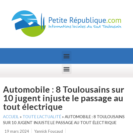
Automobile : 8 Toulousains sur
10 jugent injuste le passage au
tout électrique
ACCUEIL
»
TOUTE L’ACTUALITÉ
»
AUTOMOBILE : 8 TOULOUSAINS
SUR 10 JUGENT INJUSTE LE PASSAGE AU TOUT ÉLECTRIQUE
19 mars 2024
Yannick Foucaud