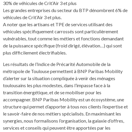
30% de véhicules de Crit’Air 3 et plus
Les grandes entreprises du secteur du BTP dénombrent 6% de
véhicules de Crit’Air 3 et plus.
A noter que les artisans et TPE de services utilisant des
véhicules spécifiquement carrossés sont particulièrement
vulnérables, tout comme les métiers et fonctions demandant
de la puissance spécifique (froid dirigé, élévation…) qui sont
plus difficilement électrifiables.
Les résultats de l’Indice de Précarité Automobile de la
métropole de Toulouse permettent à BNP Paribas Mobility
d’alerter sur la situation compliquée à venir des ménages
toulousains les plus modestes, dans l’impasse face à la
transition énergétique, et de se mobiliser pour les
accompagner. BNP Paribas Mobility est un écosystème, une
structure qui permet d’apporter à tous nos clients l’expertise et
le savoir-faire de nos métiers spécialisés. En maximisant les
synergies, nous formalisons l’organisation, la galaxie d’offres,
services et conseils qui peuvent être apportées par les