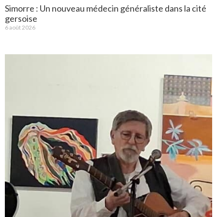
Simorre : Un nouveau médecin généraliste dans la cité
gersoise
6 août 2026