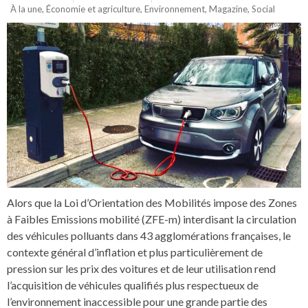
À la une
,
Économie et agriculture
,
Environnement
,
Magazine
,
Social
Alors que la Loi d’Orientation des Mobilités impose des Zones
à Faibles Emissions mobilité (ZFE-m) interdisant la circulation
des véhicules polluants dans 43 agglomérations françaises, le
contexte général d’inflation et plus particulièrement de
pression sur les prix des voitures et de leur utilisation rend
l’acquisition de véhicules qualifiés plus respectueux de
l’environnement inaccessible pour une grande partie des