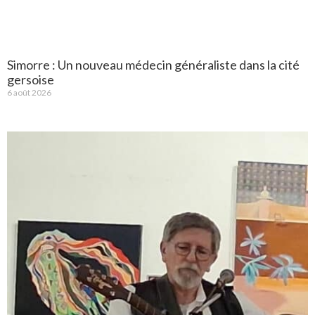
Simorre : Un nouveau médecin généraliste dans la cité
gersoise
6 août 2026