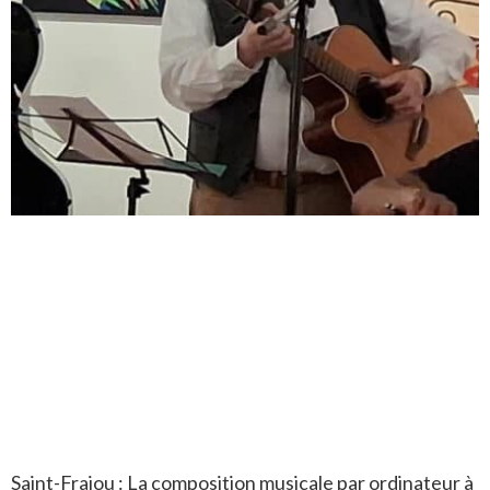
Saint-Frajou : La composition musicale par ordinateur à