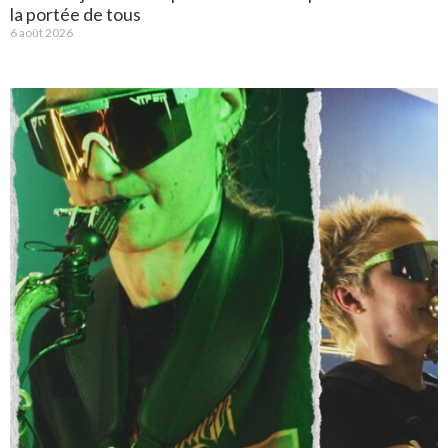
la portée de tous
6 août 2026