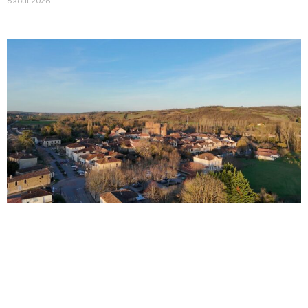
6 août 2026