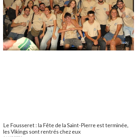
Le Fousseret : la Fête de la Saint-Pierre est terminée,
les Vikings sont rentrés chez eux