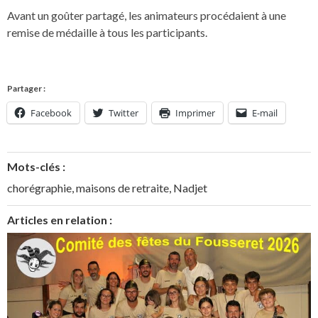
Avant un goûter partagé, les animateurs procédaient à une
remise de médaille à tous les participants.
Partager :
Facebook
Twitter
Imprimer
E-mail
Mots-clés :
chorégraphie
,
maisons de retraite
,
Nadjet
Articles en relation :