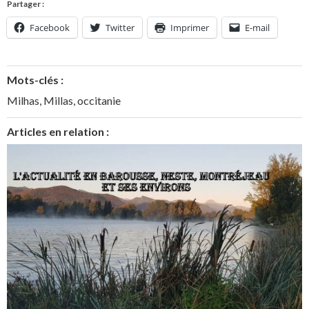
Partager :
Facebook
Twitter
Imprimer
E-mail
Mots-clés :
Milhas
,
Millas
,
occitanie
Articles en relation :