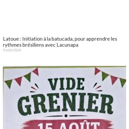
Latoue : Initiation à la batucada, pour apprendre les
rythmes brésiliens avec Lacunapa
9 août 2026