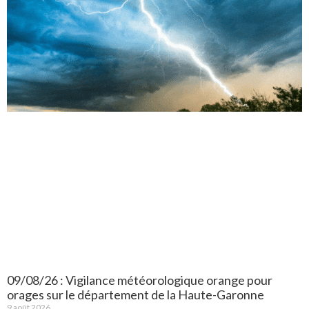
09/08/26 : Vigilance météorologique orange pour
orages sur le département de la Haute-Garonne
9 août 2026