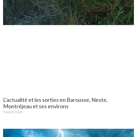
L’actualité et les sorties en Barousse, Neste,
Montréjeau et ses environs
9 août 2026