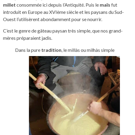
millet
consommée ici depuis l’Antiquité. Puis le
maïs
fut
introduit en Europe au XVIème siècle et les paysans du Sud-
Ouest l’utilisèrent abondamment pour se nourrir.
C’est le genre de gâteau paysan très simple, que nos grand-
mères préparaient jadis.
Dans la pure
tradition
,
le millàs ou milhàs simple