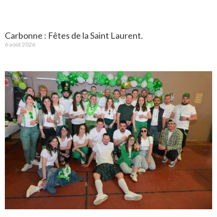
Carbonne : Fêtes de la Saint Laurent.
6 août 2026