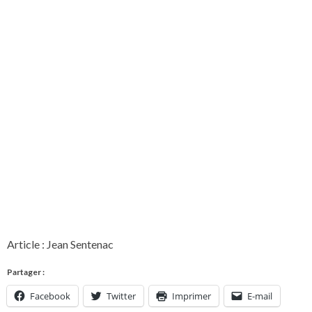
Article : Jean Sentenac
Partager :
Facebook
Twitter
Imprimer
E-mail