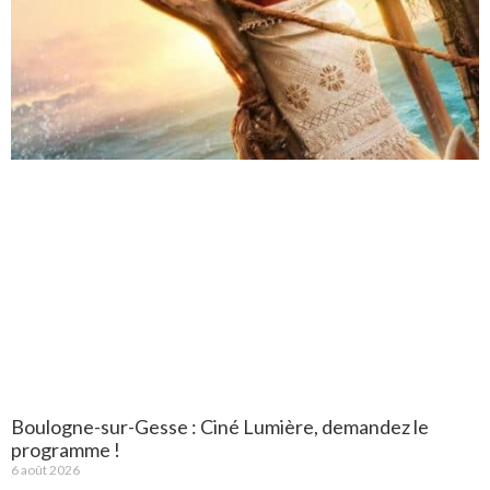
Boulogne-sur-Gesse : Ciné Lumière, demandez le
programme !
6 août 2026