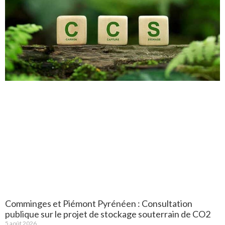
Comminges et Piémont Pyrénéen : Consultation
publique sur le projet de stockage souterrain de CO2
5 août 2026