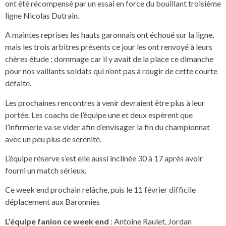
ont été récompensé par un essai en force du bouillant troisième
ligne Nicolas Dutrain.
A maintes reprises les hauts garonnais ont échoué sur la ligne,
mais les trois arbitres présents ce jour les ont renvoyé à leurs
chères étude ; dommage car il y avait de la place ce dimanche
pour nos vaillants soldats qui n’ont pas à rougir de cette courte
défaite.
Les prochaines rencontres à venir devraient être plus à leur
portée. Les coachs de l’équipe une et deux espèrent que
l’infirmerie va se vider afin d’envisager la fin du championnat
avec un peu plus de sérénité.
L’équipe réserve s’est elle aussi inclinée 30 à 17 après avoir
fourni un match sérieux.
Ce week end prochain relâche, puis le 11 février difficile
déplacement aux Baronnies
L’équipe fanion ce week end
: Antoine Raulet, Jordan