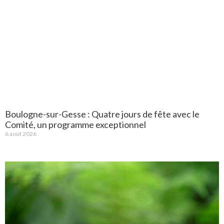
Boulogne-sur-Gesse : Quatre jours de fête avec le
Comité, un programme exceptionnel
6 août 2026