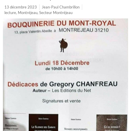
13 décembre 2023
Jean-Paul Chambrillon
lecture
,
Montréjeau
,
Secteur Montréjeau