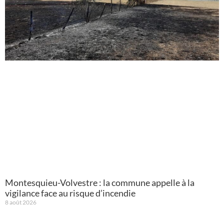
Montesquieu-Volvestre : la commune appelle à la
vigilance face au risque d’incendie
8 août 2026