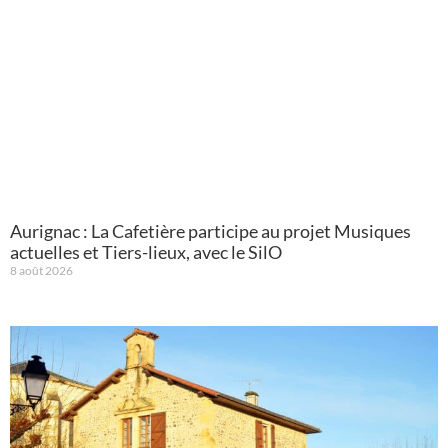
Aurignac : La Cafetière participe au projet Musiques
actuelles et Tiers-lieux, avec le SilO
8 août 2026