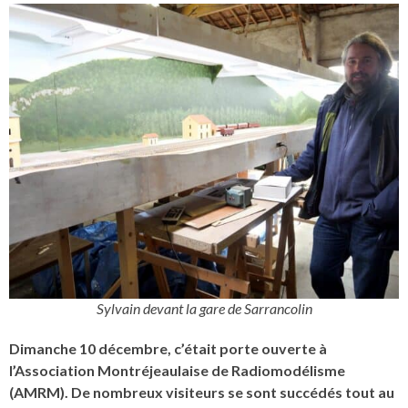
Sylvain devant la gare de Sarrancolin
Dimanche 10 décembre, c’était porte ouverte à
l’Association Montréjeaulaise de Radiomodélisme
(AMRM). De nombreux visiteurs se sont succédés tout au