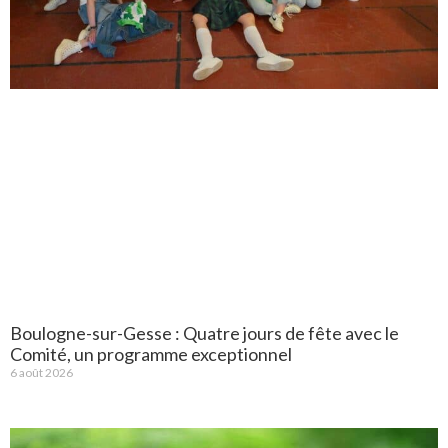
Boulogne-sur-Gesse : Quatre jours de fête avec le
Comité, un programme exceptionnel
6 août 2026