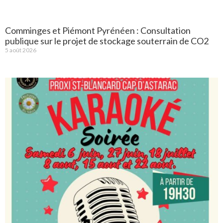
Comminges et Piémont Pyrénéen : Consultation
publique sur le projet de stockage souterrain de CO2
5 août 2026