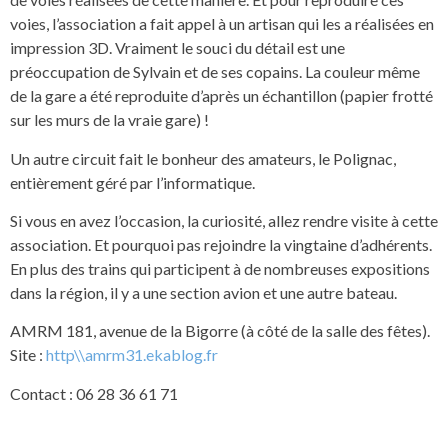
voies, l’association a fait appel à un artisan qui les a réalisées en
impression 3D. Vraiment le souci du détail est une
préoccupation de Sylvain et de ses copains. La couleur même
de la gare a été reproduite d’après un échantillon (papier frotté
sur les murs de la vraie gare) !
Un autre circuit fait le bonheur des amateurs, le Polignac,
entièrement géré par l’informatique.
Si vous en avez l’occasion, la curiosité, allez rendre visite à cette
association. Et pourquoi pas rejoindre la vingtaine d’adhérents.
En plus des trains qui participent à de nombreuses expositions
dans la région, il y a une section avion et une autre bateau.
AMRM 181, avenue de la Bigorre (à côté de la salle des fêtes).
Site :
http\\amrm31.ekablog.fr
Contact : 06 28 36 61 71