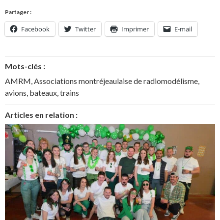
Partager :
Facebook
Twitter
Imprimer
E-mail
Mots-clés :
AMRM
,
Associations montréjeaulaise de radiomodélisme
,
avions
,
bateaux
,
trains
Articles en relation :