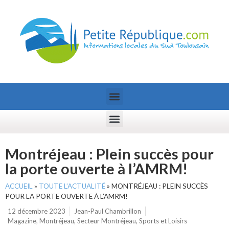
Montréjeau : Plein succès pour
la porte ouverte à l’AMRM!
ACCUEIL
»
TOUTE L’ACTUALITÉ
»
MONTRÉJEAU : PLEIN SUCCÈS
POUR LA PORTE OUVERTE À L’AMRM!
12 décembre 2023
Jean-Paul Chambrillon
Magazine
,
Montréjeau
,
Secteur Montréjeau
,
Sports et Loisirs