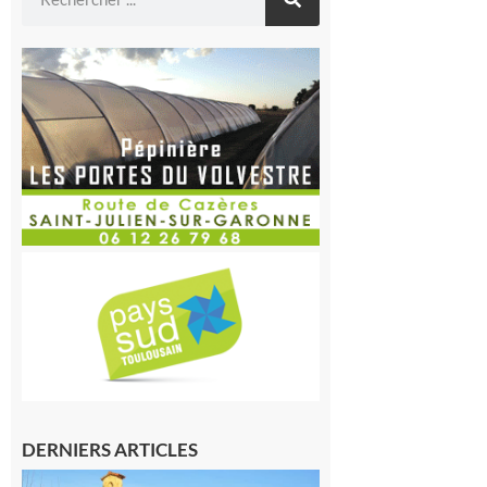
DERNIERS ARTICLES
Franquevielle