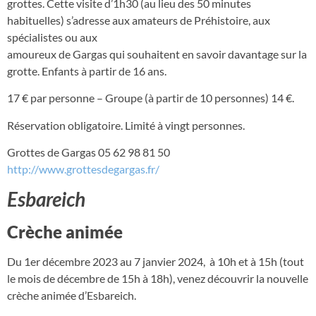
grottes. Cette visite d’1h30 (au lieu des 50 minutes
habituelles) s’adresse aux amateurs de Préhistoire, aux
spécialistes ou aux
amoureux de Gargas qui souhaitent en savoir davantage sur la
grotte. Enfants à partir de 16 ans.
17 € par personne – Groupe (à partir de 10 personnes) 14 €.
Réservation obligatoire. Limité à vingt personnes.
Grottes de Gargas 05 62 98 81 50
http://www.grottesdegargas.fr/
Esbareich
Crèche animée
Du 1er décembre 2023 au 7 janvier 2024, à 10h et à 15h (tout
le mois de décembre de 15h à 18h), venez découvrir la nouvelle
crèche animée d’Esbareich.