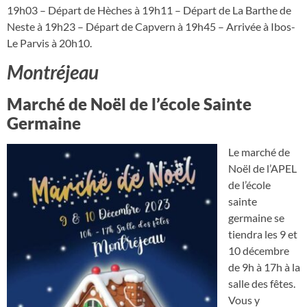
19h03 – Départ de Hèches à 19h11 – Départ de La Barthe de
Neste à 19h23 – Départ de Capvern à 19h45 – Arrivée à Ibos-
Le Parvis à 20h10.
Montréjeau
Marché de Noël de l’école Sainte
Germaine
Le marché de
Noël de l’APEL
de l’école
sainte
germaine se
tiendra les 9 et
10 décembre
de 9h à 17h à la
salle des fêtes.
Vous y