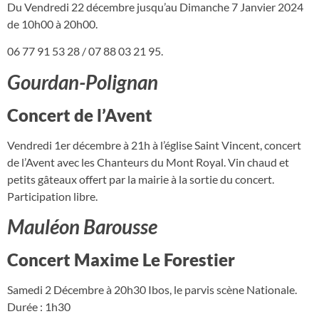
Du Vendredi 22 décembre jusqu’au Dimanche 7 Janvier 2024
de 10h00 à 20h00.
06 77 91 53 28 / 07 88 03 21 95.
Gourdan-Polignan
Concert de l’Avent
Vendredi 1er décembre à 21h à l’église Saint Vincent, concert
de l’Avent avec les Chanteurs du Mont Royal. Vin chaud et
petits gâteaux offert par la mairie à la sortie du concert.
Participation libre.
Mauléon Barousse
Concert Maxime Le Forestier
Samedi 2 Décembre à 20h30 Ibos, le parvis scène Nationale.
Durée : 1h30