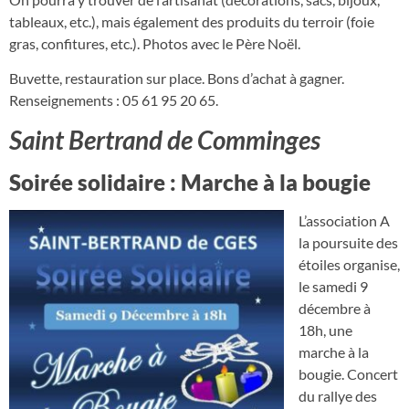
tableaux, etc.), mais également des produits du terroir (foie
gras, confitures, etc.). Photos avec le Père Noël.
Buvette, restauration sur place. Bons d’achat à gagner.
Renseignements : 05 61 95 20 65.
Saint Bertrand de Comminges
Soirée solidaire : Marche à la bougie
L’association A
la poursuite des
étoiles organise,
le samedi 9
décembre à
18h, une
marche à la
bougie. Concert
du rallye des