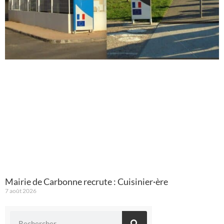
Mairie de Carbonne recrute : Cuisinier·ère
7 août 2026