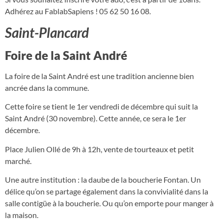
Adhérez au FablabSapiens ! 05 62 50 16 08.
Saint-Plancard
Foire de la Saint André
La foire de la Saint André est une tradition ancienne bien
ancrée dans la commune.
Cette foire se tient le 1er vendredi de décembre qui suit la
Saint André (30 novembre). Cette année, ce sera le 1er
décembre.
Place Julien Ollé de 9h à 12h, vente de tourteaux et petit
marché.
Une autre institution : la daube de la boucherie Fontan. Un
délice qu’on se partage également dans la convivialité dans la
salle contigüe à la boucherie. Ou qu’on emporte pour manger à
la maison.