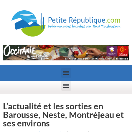
L’actualité et les sorties en
Barousse, Neste, Montréjeau et
ses environs