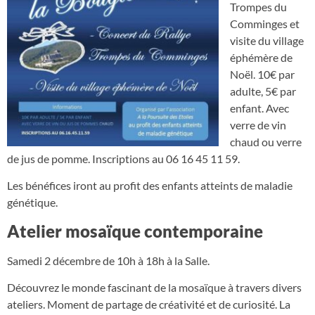
Trompes du
Comminges et
visite du village
éphémère de
Noël. 10€ par
adulte, 5€ par
enfant. Avec
verre de vin
chaud ou verre
de jus de pomme. Inscriptions au 06 16 45 11 59.
Les bénéfices iront au profit des enfants atteints de maladie
génétique.
Atelier mosaïque contemporaine
Samedi 2 décembre de 10h à 18h à la Salle.
Découvrez le monde fascinant de la mosaïque à travers divers
ateliers. Moment de partage de créativité et de curiosité. La