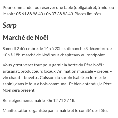
Pour commander ou réserver une table (obligatoire), à midi ou
le soir : 05 61 88 96 40 / 06 07 38 83 43. Places limitées.
Sarp
Marché de Noël
Samedi 2 décembre de 14h à 20h et dimanche 3 décembre de
10h à 18h, marché de Noël sous chapiteaux au rondpoint.
Vous y trouverez tout pour garnir la hotte du Père Noël :
artisanat, producteurs locaux. Animation musicale – crêpes –
vin chaud – buvette. Cuisson du sarpin (sablé en forme de
sapin), dans le four à bois communal. Et bien entendu, le Père
Noël sera présent.
Renseignements mairie : 06 12 71 27 18.
Manifestation organisée par la mairie et le comité des fêtes