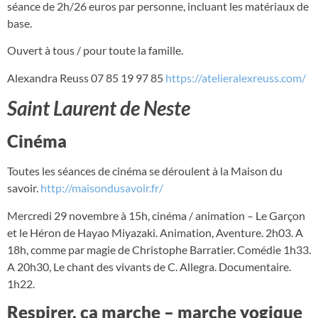
séance de 2h/26 euros par personne, incluant les matériaux de
base.
Ouvert à tous / pour toute la famille.
Alexandra Reuss 07 85 19 97 85
https://atelieralexreuss.com/
Saint Laurent de Neste
Cinéma
Toutes les séances de cinéma se déroulent à la Maison du
savoir.
http://maisondusavoir.fr/
Mercredi 29 novembre à 15h, cinéma / animation – Le Garçon
et le Héron de Hayao Miyazaki. Animation, Aventure. 2h03. A
18h, comme par magie de Christophe Barratier. Comédie 1h33.
A 20h30, Le chant des vivants de C. Allegra. Documentaire.
1h22.
Respirer, ça marche – marche yogique