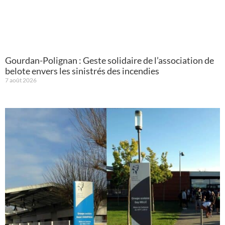
Gourdan-Polignan : Geste solidaire de l’association de
belote envers les sinistrés des incendies
7 août 2026