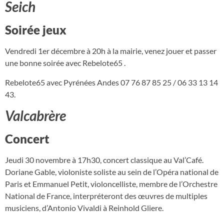
Seich
Soirée jeux
Vendredi 1er décembre à 20h à la mairie, venez jouer et passer
une bonne soirée avec Rebelote65 .
Rebelote65 avec Pyrénées Andes 07 76 87 85 25 / 06 33 13 14
43.
Valcabrère
Concert
Jeudi 30 novembre à 17h30, concert classique au Val’Café.
Doriane Gable, violoniste soliste au sein de l’Opéra national de
Paris et Emmanuel Petit, violoncelliste, membre de l’Orchestre
National de France, interpréteront des œuvres de multiples
musiciens, d’Antonio Vivaldi à Reinhold Gliere.