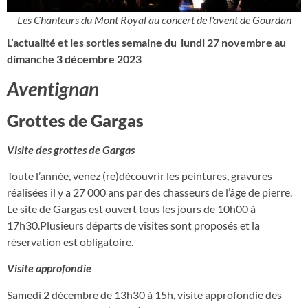
Les Chanteurs du Mont Royal au concert de l'avent de Gourdan
L’actualité et les sorties semaine du lundi 27 novembre au
dimanche 3 décembre 2023
Aventignan
Grottes de Gargas
Visite des grottes de Gargas
Toute l’année, venez (re)découvrir les peintures, gravures
réalisées il y a 27 000 ans par des chasseurs de l’âge de pierre.
Le site de Gargas est ouvert tous les jours de 10h00 à
17h30.Plusieurs départs de visites sont proposés et la
réservation est obligatoire.
Visite approfondie
Samedi 2 décembre de 13h30 à 15h, visite approfondie des