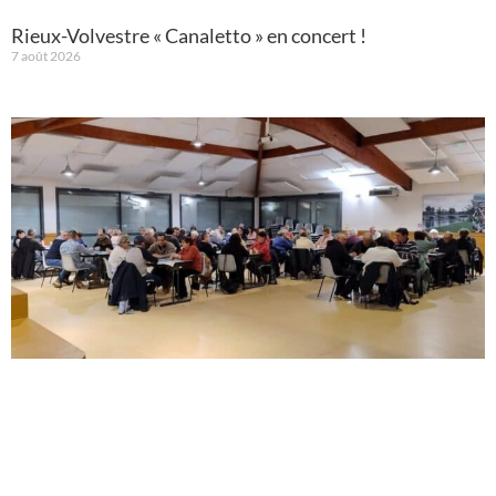
Rieux-Volvestre « Canaletto » en concert !
7 août 2026