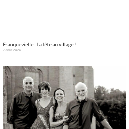
Franquevielle : La fête au village !
7 août 2026