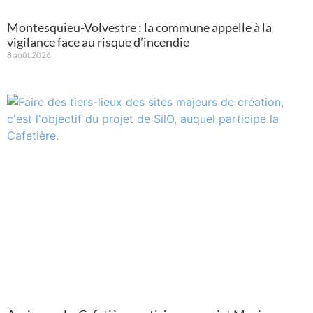
Montesquieu-Volvestre : la commune appelle à la
vigilance face au risque d’incendie
8 août 2026