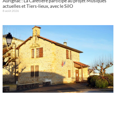
Aurignac : La Cafetière participe au projet Musiques
actuelles et Tiers-lieux, avec le SilO
8 août 2026