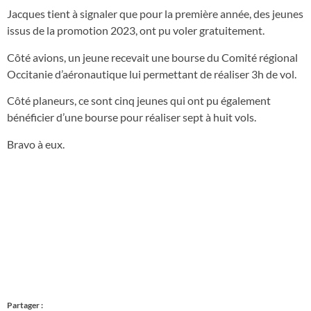
Jacques tient à signaler que pour la première année, des jeunes
issus de la promotion 2023, ont pu voler gratuitement.
Côté avions, un jeune recevait une bourse du Comité régional
Occitanie d’aéronautique lui permettant de réaliser 3h de vol.
Côté planeurs, ce sont cinq jeunes qui ont pu également
bénéficier d’une bourse pour réaliser sept à huit vols.
Bravo à eux.
Partager :