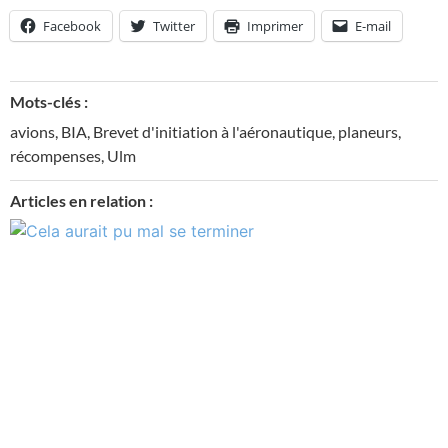
Facebook
Twitter
Imprimer
E-mail
Mots-clés :
avions
,
BIA
,
Brevet d'initiation à l'aéronautique
,
planeurs
,
récompenses
,
Ulm
Articles en relation :