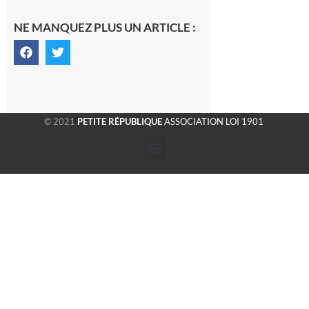
NE MANQUEZ PLUS UN ARTICLE :
© 2021
PETITE RÉPUBLIQUE
ASSOCIATION LOI 1901