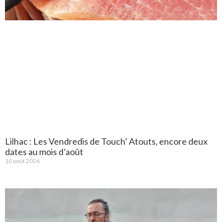
Lilhac : Les Vendredis de Touch’ Atouts, encore deux
dates au mois d’août
10 août 2026