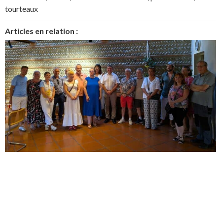
tourteaux
Articles en relation :