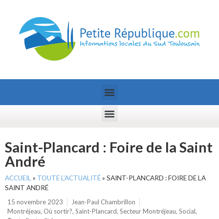
Saint-Plancard : Foire de la Saint
André
ACCUEIL
»
TOUTE L’ACTUALITÉ
»
SAINT-PLANCARD : FOIRE DE LA
SAINT ANDRÉ
15 novembre 2023
Jean-Paul Chambrillon
Montréjeau
,
Où sortir?
,
Saint-Plancard
,
Secteur Montréjeau
,
Social
,