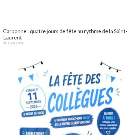
Carbonne : quatre jours de fête au rythme de la Saint-
Laurent
10 août 2026