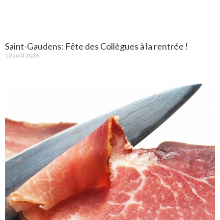
Saint-Gaudens: Fête des Collègues à la rentrée !
10 août 2026