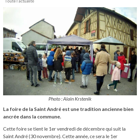
Toute l'actualité
Photo : Alain Krstenik
La foire de la Saint André est une tradition ancienne bien
ancrée dans la commune.
Cette foire se tient le 1er vendredi de décembre qui suit la
Saint André (30 novembre). Cette année, ce sera le 1er