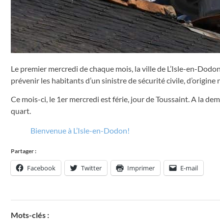
Le premier mercredi de chaque mois, la ville de L’Isle-en-Dodon 
prévenir les habitants d’un sinistre de sécurité civile, d’origine
Ce mois-ci, le 1er mercredi est férie, jour de Toussaint. A la d
quart.
Bienvenue à L’Isle-en-Dodon!
Partager :
Facebook
Twitter
Imprimer
E-mail
Mots-clés :