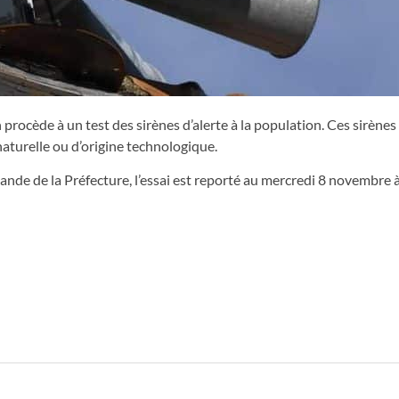
procède à un test des sirènes d’alerte à la population. Ces sirènes
 naturelle ou d’origine technologique.
emande de la Préfecture, l’essai est reporté au mercredi 8 novembre à