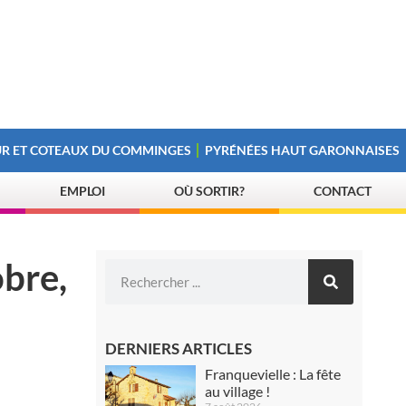
R ET COTEAUX DU COMMINGES
PYRÉNÉES HAUT GARONNAISES
EMPLOI
OÙ SORTIR?
CONTACT
bre,
DERNIERS ARTICLES
Franquevielle : La fête
au village !