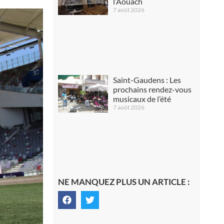
l’Aouach
7 août 2026
Saint-Gaudens : Les
prochains rendez-vous
musicaux de l’été
7 août 2026
NE MANQUEZ PLUS UN ARTICLE :