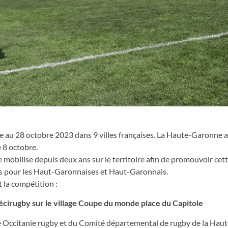
au 28 octobre 2023 dans 9 villes françaises. La Haute-Garonne ac
 8 octobre.
obilise depuis deux ans sur le territoire afin de promouvoir cet
mps pour les Haut-Garonnaises et Haut-Garonnais.
la compétition :
cirugby sur le village Coupe du monde place du Capitole
igue Occitanie rugby et du Comité départemental de rugby de la Ha