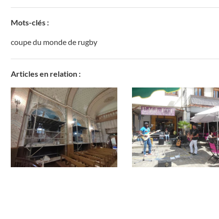
Mots-clés :
coupe du monde de rugby
Articles en relation :