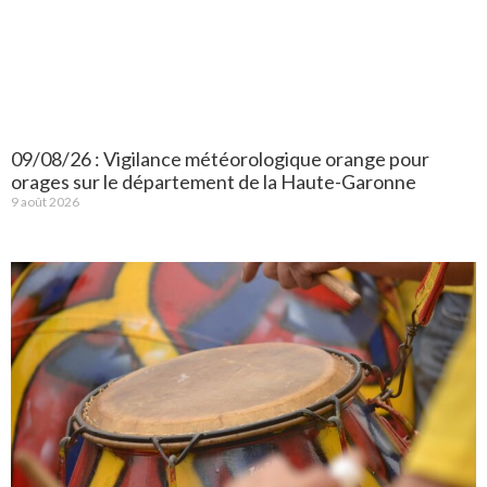
09/08/26 : Vigilance météorologique orange pour
orages sur le département de la Haute-Garonne
9 août 2026