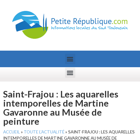
Saint-Frajou : Les aquarelles
intemporelles de Martine
Gavaronne au Musée de
peinture
ACCUEIL
»
TOUTE L’ACTUALITÉ
»
SAINT-FRAJOU : LES AQUARELLES
INTEMPORELLES DE MARTINE GAVARONNE AU MUSÉE DE