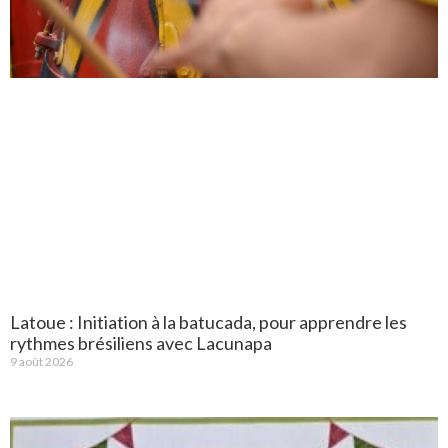
Latoue : Initiation à la batucada, pour apprendre les
rythmes brésiliens avec Lacunapa
9 août 2026