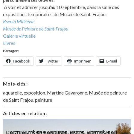
A voir et admirer jusqu’au 10 septembre, dans la salle des
expositions temporaires du Musée de Saint-Frajou.
Ksenia Milicevic
Musée de Peinture de Saint-Frajou
Galerie virtuelle
Livres
Partager :
Facebook
Twitter
Imprimer
E-mail
Mots-clés :
aquarelle
,
exposition
,
Martine Gavaronne
,
Musée de peinture
de Saint Frajou
,
peinture
Articles en relation :