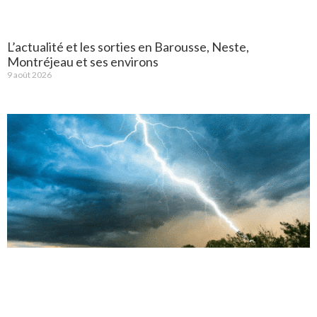
L’actualité et les sorties en Barousse, Neste,
Montréjeau et ses environs
9 août 2026