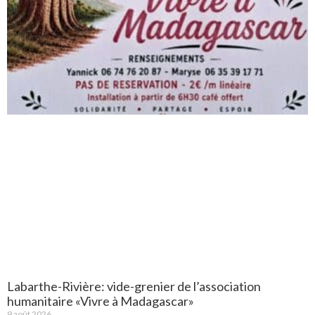
Labarthe-Rivière: vide-grenier de l’association
humanitaire «Vivre à Madagascar»
9 août 2026