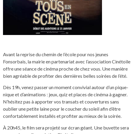
Avant la reprise du chemin de l’école pour nos jeunes
Fonsorbais, la mairie en partenariat avec l’association Cinétoile
offre une séance de cinéma proche de chez vous. Une manière
bien agréable de profiter des dernières belles soirées de l’été.
Dès 19h, venez passer un moment convivial autour d’un pique-
nique et d’animations : jeux, quiz et places de cinéma à gagner.
N’hésitez pas à apporter vos transats et couvertures sans
oublier une petite laine pour le coucher du soleil afin d’être
confortablement installés et profiter au mieux de la soirée.
À 20h45, le film sera projeté sur écran géant. Une buvette sera