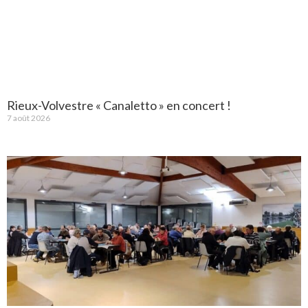
Rieux-Volvestre « Canaletto » en concert !
7 août 2026