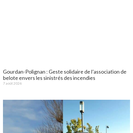
Gourdan-Polignan : Geste solidaire de l’association de
belote envers les sinistrés des incendies
7 août 2026