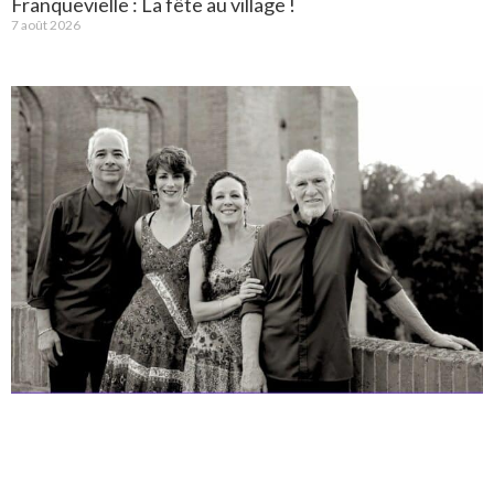
Franquevielle : La fête au village !
7 août 2026