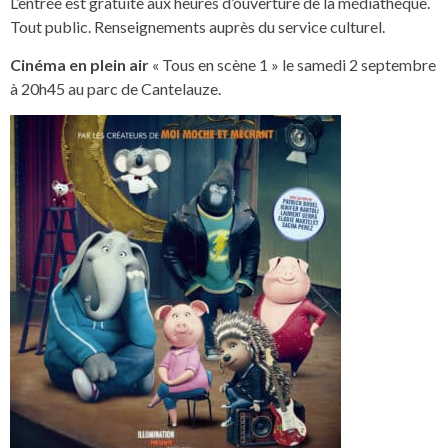
L’entrée est gratuite aux heures d’ouverture de la médiathèque.
Tout public. Renseignements auprès du service culturel.
Cinéma en plein air
« Tous en scène 1 » le samedi 2 septembre
à 20h45 au parc de Cantelauze.