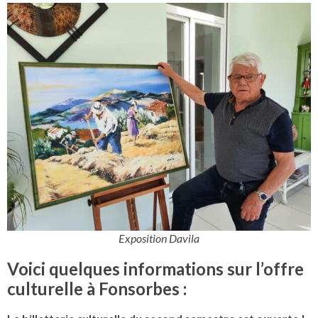
Exposition Davila
Voici quelques informations sur l’offre
culturelle à Fonsorbes :