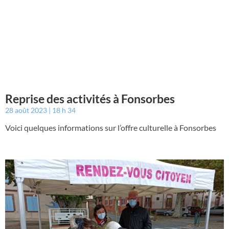
Reprise des activités à Fonsorbes
28 août 2023
18 h 34
Voici quelques informations sur l’offre culturelle à Fonsorbes