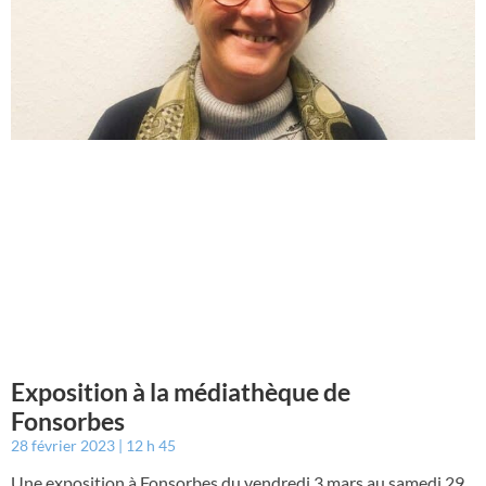
Exposition à la médiathèque de
Fonsorbes
28 février 2023
12 h 45
Une exposition à Fonsorbes du vendredi 3 mars au samedi 29