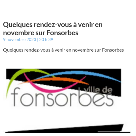
Quelques rendez-vous à venir en
novembre sur Fonsorbes
9 novembre 2023
20 h 39
Quelques rendez-vous à venir en novembre sur Fonsorbes