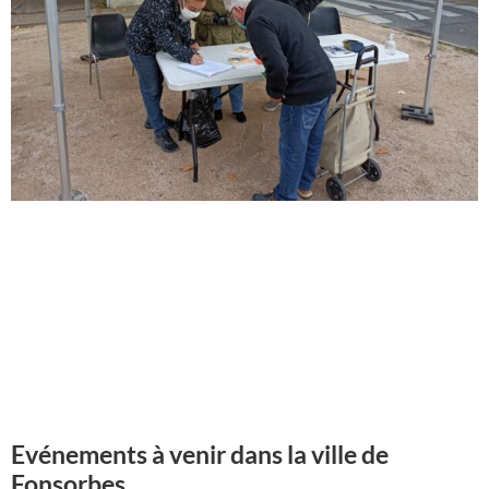
Evénements à venir dans la ville de
Fonsorbes