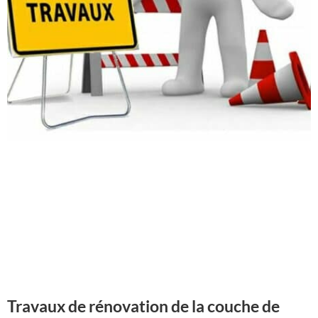
Travaux de rénovation de la couche de