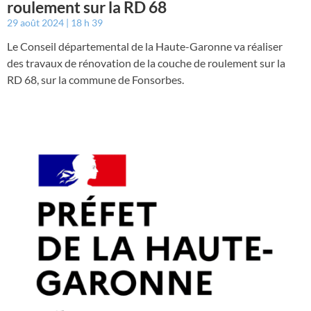
roulement sur la RD 68
29 août 2024
18 h 39
Le Conseil départemental de la Haute-Garonne va réaliser
des travaux de rénovation de la couche de roulement sur la
RD 68, sur la commune de Fonsorbes.