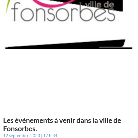
Les événements à venir dans la ville de
Fonsorbes.
12 septembre 2023
17 h 34