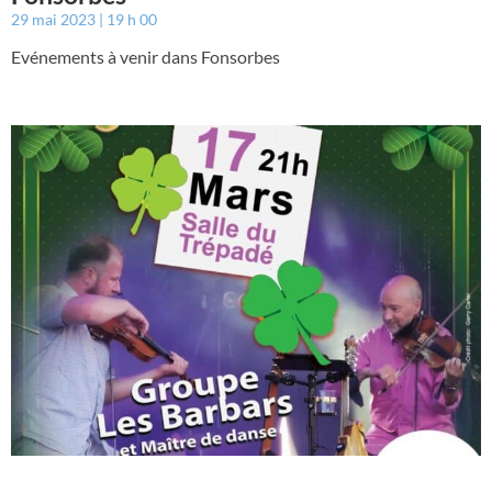
29 mai 2023
19 h 00
Evénements à venir dans Fonsorbes