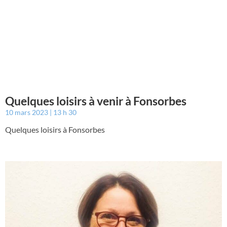
Quelques loisirs à venir à Fonsorbes
10 mars 2023
13 h 30
Quelques loisirs à Fonsorbes