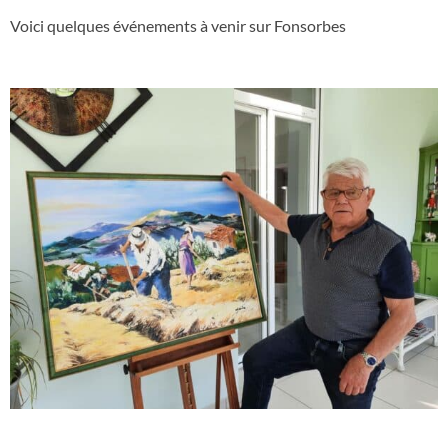
Voici quelques événements à venir sur Fonsorbes