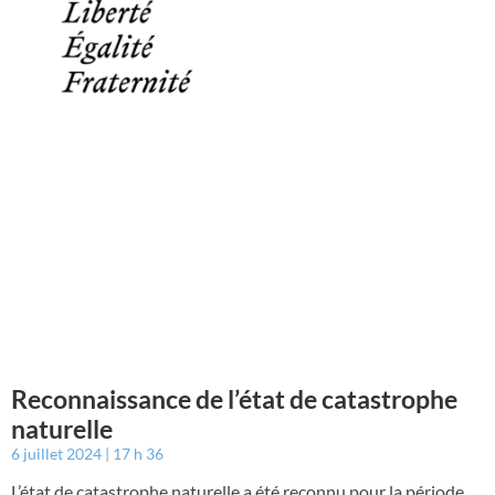
Reconnaissance de l’état de catastrophe
naturelle
6 juillet 2024
17 h 36
L’état de catastrophe naturelle a été reconnu pour la période