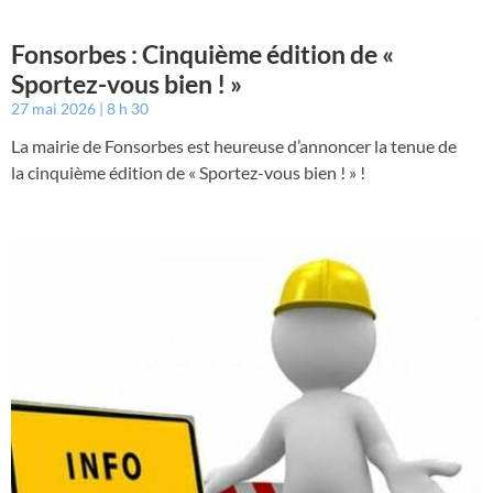
Fonsorbes : Cinquième édition de «
Sportez-vous bien ! »
27 mai 2026
8 h 30
La mairie de Fonsorbes est heureuse d’annoncer la tenue de
la cinquième édition de « Sportez-vous bien ! » !