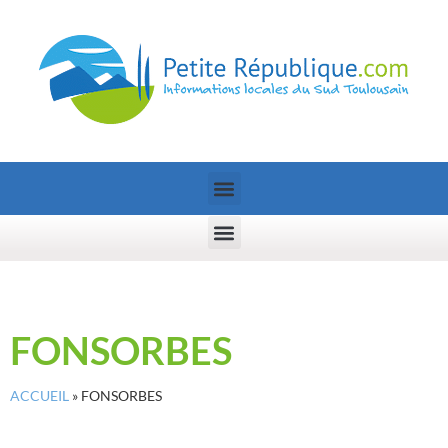
FONSORBES
ACCUEIL
»
FONSORBES