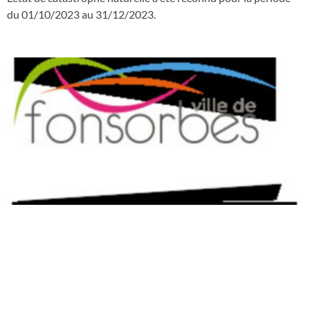
du 01/10/2023 au 31/12/2023.