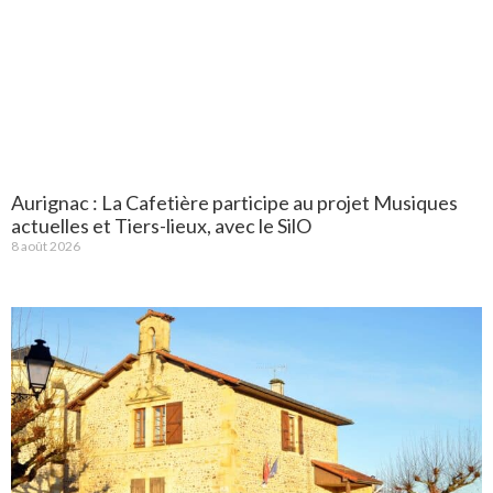
Aurignac : La Cafetière participe au projet Musiques
actuelles et Tiers-lieux, avec le SilO
8 août 2026