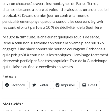
environ chacune à travers les montagnes de Basse Terre ,
champs de canne à sucre et voies littorales sous un ardent soleil
tropical. Et l’avant-dernier jour, un contre-la-montre
particulièrement physique qui a conduit les coureurs à gravir
les contreforts ( parfois à 10 % de déclivité ) de la Soufrière.
Malgré la difficulté, la chaleur et quelques soucis de santé,
Rémi a tenu bon. Il termine son tour à la 59ème place sur 126
engagés. Une place honorable pour ce courageux Carbonnais
qui a pris goût à courir sous les tropiques. Il envisage fortement
de revenir participer à ce très populaire Tour de la Guadeloupe
qui lui laisse au final d’excellents souvenirs.
Partager :
Facebook
Twitter
Imprimer
E-mail
Mots-clés :