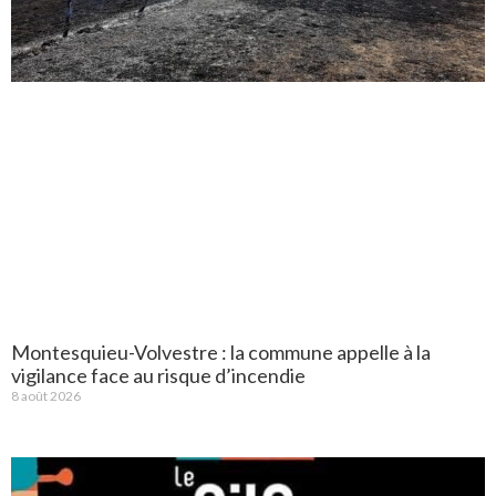
Montesquieu-Volvestre : la commune appelle à la
vigilance face au risque d’incendie
8 août 2026