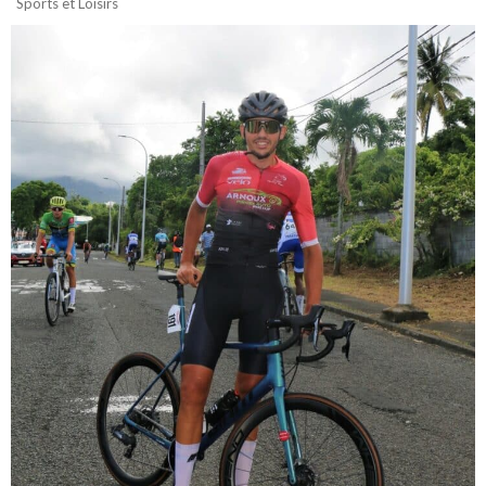
Sports et Loisirs