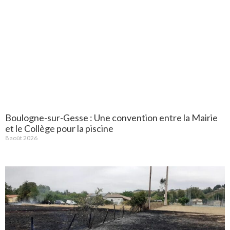
Boulogne-sur-Gesse : Une convention entre la Mairie
et le Collège pour la piscine
8 août 2026