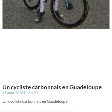
Un cycliste carbonnais en Guadeloupe
18 août 2023
12 h 00
Un cycliste carbonnais en Guadeloupe