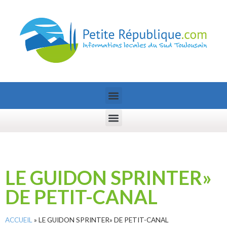
LE GUIDON SPRINTER»
DE PETIT-CANAL
ACCUEIL
»
LE GUIDON SPRINTER» DE PETIT-CANAL