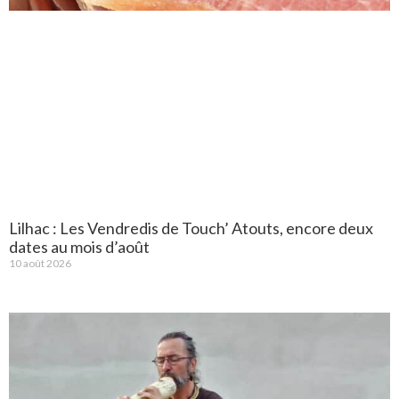
Lilhac : Les Vendredis de Touch’ Atouts, encore deux
dates au mois d’août
10 août 2026