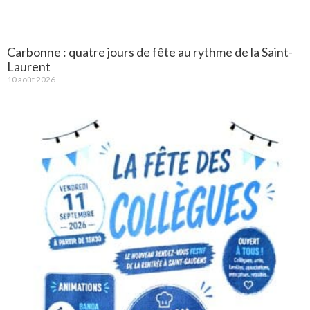
Carbonne : quatre jours de fête au rythme de la Saint-
Laurent
10 août 2026