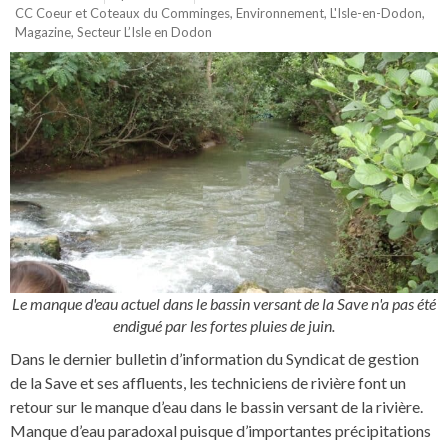
CC Coeur et Coteaux du Comminges
,
Environnement
,
L'Isle-en-Dodon
,
Magazine
,
Secteur L’Isle en Dodon
Le manque d'eau actuel dans le bassin versant de la Save n'a pas été
endigué par les fortes pluies de juin.
Dans le dernier bulletin d’information du Syndicat de gestion
de la Save et ses affluents, les techniciens de rivière font un
retour sur le manque d’eau dans le bassin versant de la rivière.
Manque d’eau paradoxal puisque d’importantes précipitations