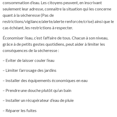
consommation d’eau. Les citoyens peuvent, en inscrivant
seulement leur adresse, connaitre la situation qui les concerne
quant à la sècheresse (Pas de
restrictions/vigilance/alerte/alerte renforcée/crise) ainsi que le
cas échéant, les restrictions à respecter.
Économiser l’eau, c’est l’affaire de tous. Chacun à son niveau,
grâce à de petits gestes quotidiens, peut aider à limiter les
conséquences de la sècheresse :
– Eviter de laisser couler l’eau
– Limiter l’arrosage des jardins
– Installer des équipements économiques en eau
– Prendre une douche plutôt qu’un bain
– Installer un récupérateur d’eau de pluie
– Réparer les fuites