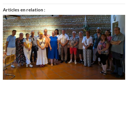
Articles en relation :