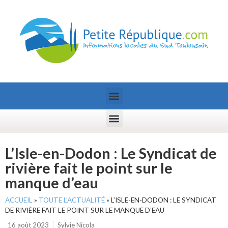
L’Isle-en-Dodon : Le Syndicat de
rivière fait le point sur le
manque d’eau
ACCUEIL
»
TOUTE L’ACTUALITÉ
»
L’ISLE-EN-DODON : LE SYNDICAT
DE RIVIÈRE FAIT LE POINT SUR LE MANQUE D’EAU
16 août 2023
Sylvie Nicola