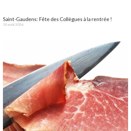
Saint-Gaudens: Fête des Collègues à la rentrée !
10 août 2026