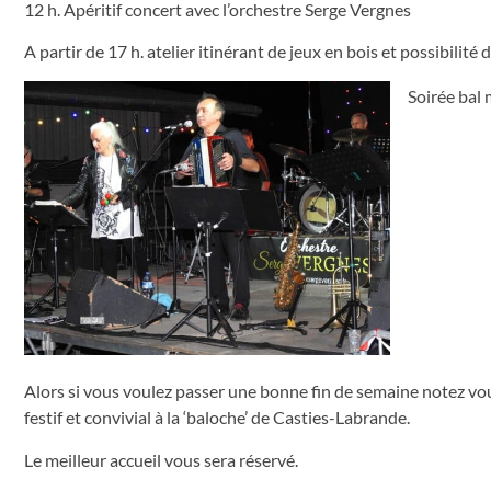
12 h. Apéritif concert avec l’orchestre Serge Vergnes
A partir de 17 h. atelier itinérant de jeux en bois et possibilité
Soirée bal
Alors si vous voulez passer une bonne fin de semaine notez vo
festif et convivial à la ‘baloche’ de Casties-Labrande.
Le meilleur accueil vous sera réservé.