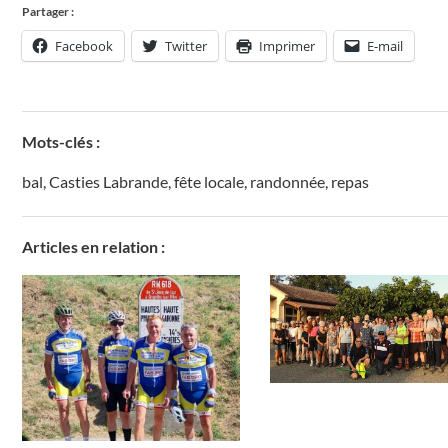
Partager :
Facebook
Twitter
Imprimer
E-mail
Mots-clés :
bal
,
Casties Labrande
,
fête locale
,
randonnée
,
repas
Articles en relation :