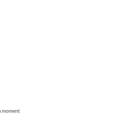
bon moment