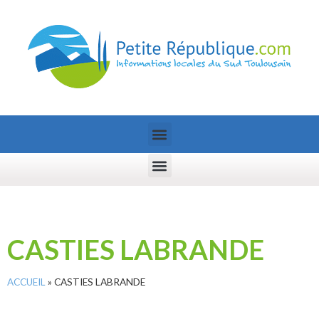
CASTIES LABRANDE
ACCUEIL
»
CASTIES LABRANDE