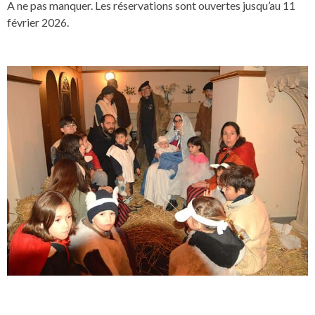
A ne pas manquer. Les réservations sont ouvertes jusqu’au 11
février 2026.