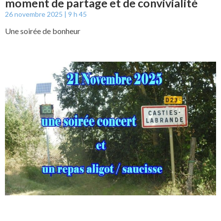
moment de partage et de convivialité
26 novembre 2025
9 h 45
Une soirée de bonheur