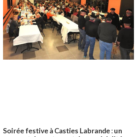
Soirée festive à Casties Labrande : un