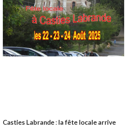
Casties Labrande : la fête locale arrive