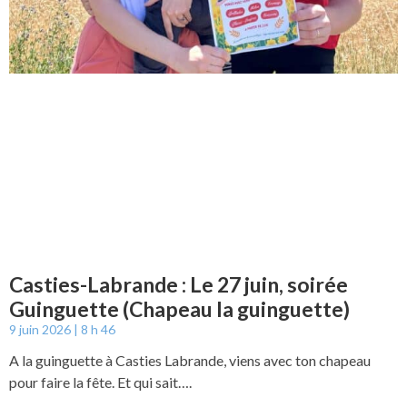
Casties-Labrande : Le 27 juin, soirée
Guinguette (Chapeau la guinguette)
9 juin 2026
8 h 46
A la guinguette à Casties Labrande, viens avec ton chapeau
pour faire la fête. Et qui sait….