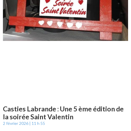
Casties Labrande : Une 5 ème édition de
la soirée Saint Valentin
2 février 2026
11 h 55