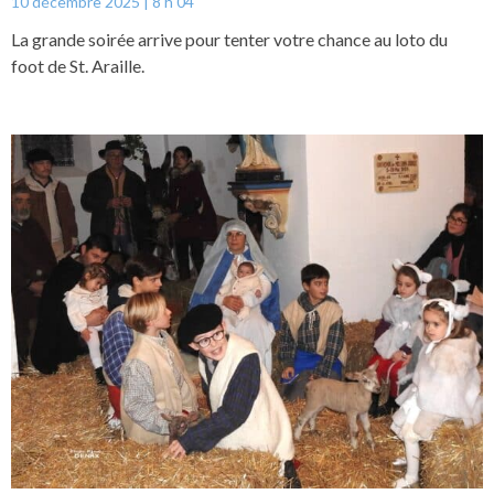
10 décembre 2025
8 h 04
La grande soirée arrive pour tenter votre chance au loto du
foot de St. Araille.