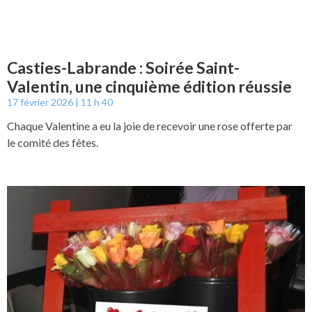
Casties-Labrande : Soirée Saint-
Valentin, une cinquième édition réussie
17 février 2026
11 h 40
Chaque Valentine a eu la joie de recevoir une rose offerte par
le comité des fêtes.