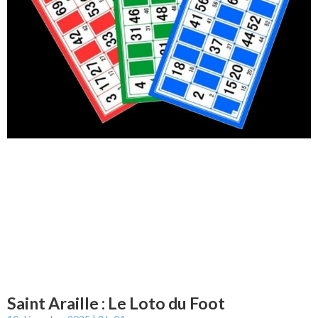
Saint Araille : Le Loto du Foot