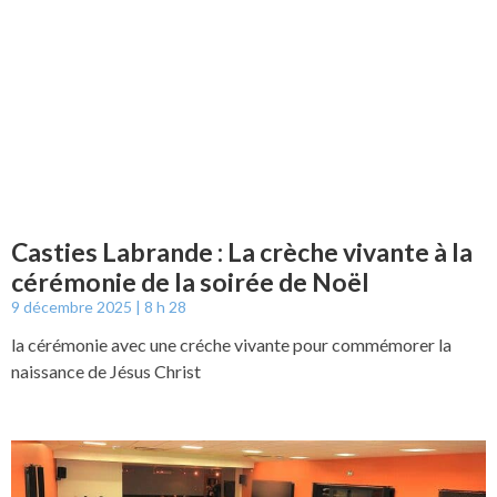
Casties Labrande : La crèche vivante à la
cérémonie de la soirée de Noël
9 décembre 2025
8 h 28
la cérémonie avec une créche vivante pour commémorer la
naissance de Jésus Christ