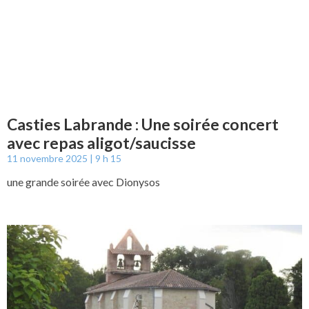
Casties Labrande : Une soirée concert
avec repas aligot/saucisse
11 novembre 2025
9 h 15
une grande soirée avec Dionysos