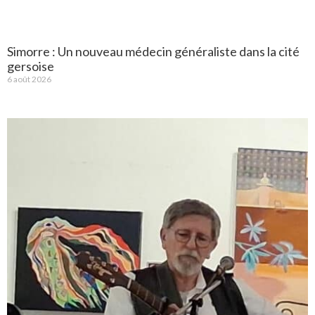
Simorre : Un nouveau médecin généraliste dans la cité
gersoise
6 août 2026