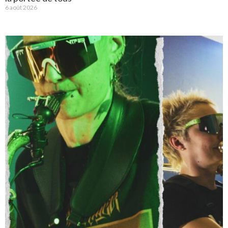
6 août 2026