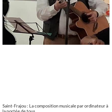
Saint-Frajou : La composition musicale par ordinateur à
la portée de tous