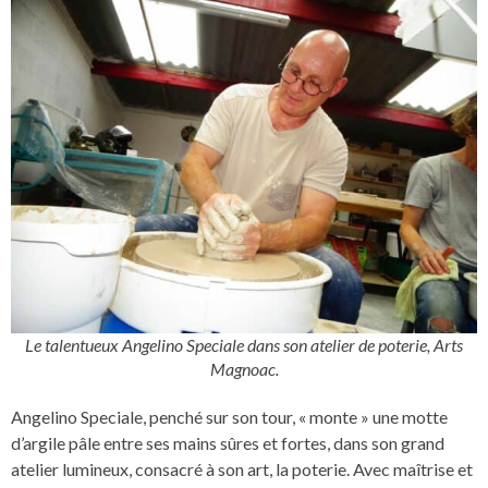
Le talentueux Angelino Speciale dans son atelier de poterie, Arts
Magnoac.
Angelino Speciale, penché sur son tour, « monte » une motte
d’argile pâle entre ses mains sûres et fortes, dans son grand
atelier lumineux, consacré à son art, la poterie. Avec maîtrise et