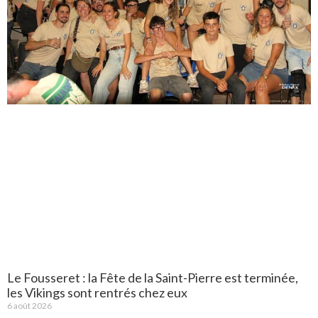
Le Fousseret : la Fête de la Saint-Pierre est terminée,
les Vikings sont rentrés chez eux
6 août 2026