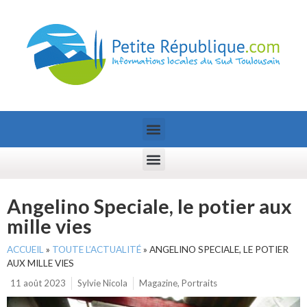
Angelino Speciale, le potier aux
mille vies
ACCUEIL
»
TOUTE L’ACTUALITÉ
»
ANGELINO SPECIALE, LE POTIER
AUX MILLE VIES
11 août 2023
Sylvie Nicola
Magazine
,
Portraits