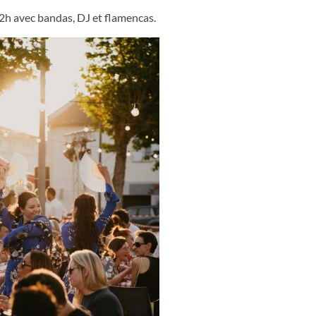
02h avec bandas, DJ et flamencas.