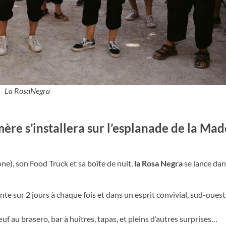
La RosaNegra
ère s’installera sur l’esplanade de la Mad
ne), son Food Truck et sa boîte de nuit,
la Rosa Negra
se lance dan
te sur 2 jours à chaque fois et dans un esprit convivial, sud-ouest
 au brasero, bar à huîtres, tapas, et pleins d’autres surprises…