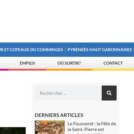
R ET COTEAUX DU COMMINGES
PYRÉNÉES HAUT GARONNAISES
EMPLOI
OÙ SORTIR?
CONTACT
DERNIERS ARTICLES
Le Fousseret : la Fête de
la Saint-Pierre est