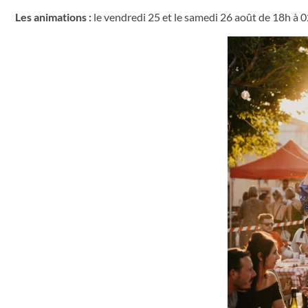
Les animations :
le vendredi 25 et le samedi 26 août de 18h à 