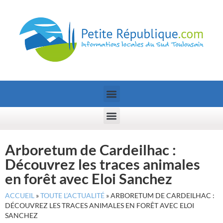
Arboretum de Cardeilhac :
Découvrez les traces animales
en forêt avec Eloi Sanchez
ACCUEIL
»
TOUTE L’ACTUALITÉ
»
ARBORETUM DE CARDEILHAC :
DÉCOUVREZ LES TRACES ANIMALES EN FORÊT AVEC ELOI
SANCHEZ