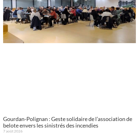
Gourdan-Polignan : Geste solidaire de l’association de
belote envers les sinistrés des incendies
7 août 2026