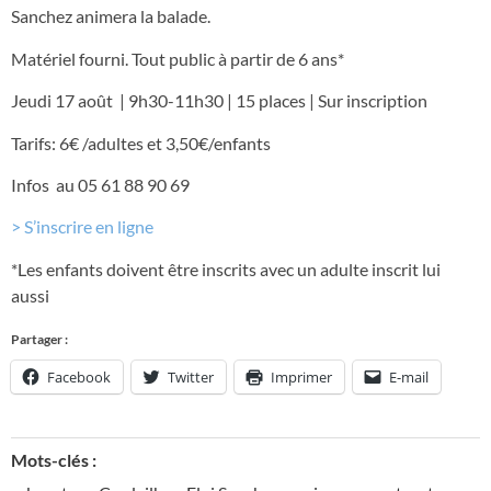
Sanchez animera la balade.
Matériel fourni.
Tout public à partir de 6 ans*
Jeudi 17 août | 9h30-11h30 | 15 places | Sur inscription
Tarifs: 6€ /adultes et 3,50€/enfants
Infos
au 05 61 88 90 69
> S’inscrire en ligne
*Les enfants doivent être inscrits avec un adulte inscrit lui
aussi
Partager :
Facebook
Twitter
Imprimer
E-mail
Mots-clés :