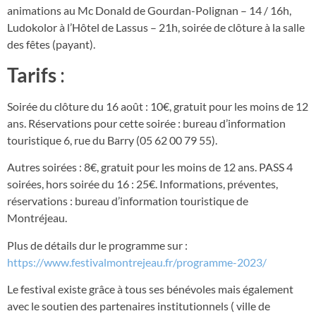
animations au Mc Donald de Gourdan-Polignan – 14 / 16h,
Ludokolor à l’Hôtel de Lassus – 21h, soirée de clôture à la salle
des fêtes (payant).
Tarifs
:
Soirée du clôture du 16 août : 10€, gratuit pour les moins de 12
ans. Réservations pour cette soirée : bureau d’information
touristique 6, rue du Barry (05 62 00 79 55).
Autres soirées : 8€, gratuit pour les moins de 12 ans. PASS 4
soirées, hors soirée du 16 : 25€. Informations, préventes,
réservations : bureau d’information touristique de
Montréjeau.
Plus de détails dur le programme sur :
https://www.festivalmontrejeau.fr/programme-2023/
Le festival existe grâce à tous ses bénévoles mais également
avec le soutien des partenaires institutionnels ( ville de