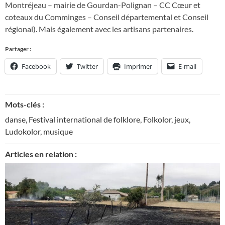
Montréjeau – mairie de Gourdan-Polignan – CC Cœur et
coteaux du Comminges – Conseil départemental et Conseil
régional). Mais également avec les artisans partenaires.
Partager :
Facebook
Twitter
Imprimer
E-mail
Mots-clés :
danse
,
Festival international de folklore
,
Folkolor
,
jeux
,
Ludokolor
,
musique
Articles en relation :