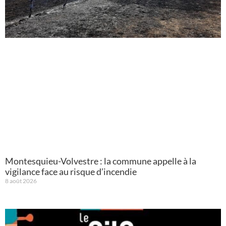
Montesquieu-Volvestre : la commune appelle à la
vigilance face au risque d’incendie
8 août 2026