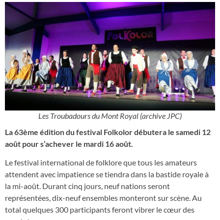
Les Troubadours du Mont Royal (archive JPC)
La 63ème édition du festival Folkolor débutera le samedi 12
août pour s’achever le mardi 16 août.
Le festival international de folklore que tous les amateurs
attendent avec impatience se tiendra dans la bastide royale à
la mi-août. Durant cinq jours, neuf nations seront
représentées, dix-neuf ensembles monteront sur scène. Au
total quelques 300 participants feront vibrer le cœur des