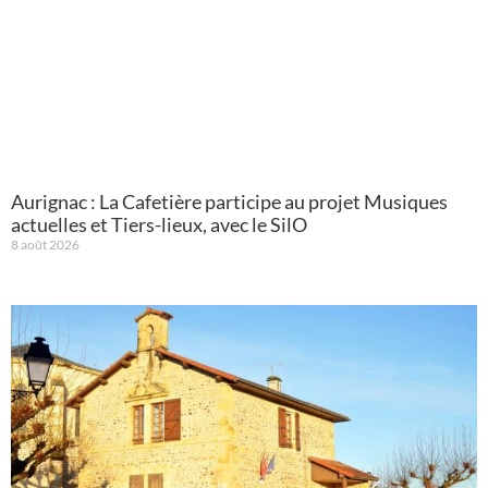
Aurignac : La Cafetière participe au projet Musiques
actuelles et Tiers-lieux, avec le SilO
8 août 2026