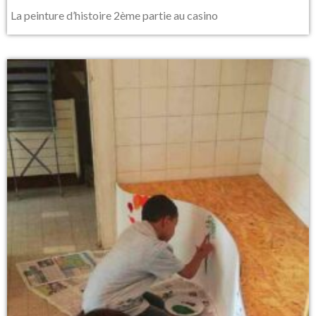
La peinture d’histoire 2ème partie au casino