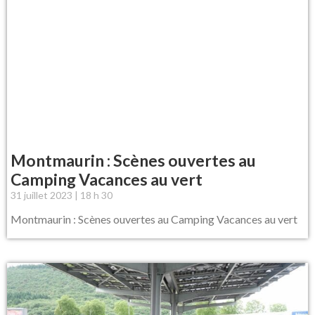
Montmaurin : Scènes ouvertes au
Camping Vacances au vert
31 juillet 2023
18 h 30
Montmaurin : Scènes ouvertes au Camping Vacances au vert