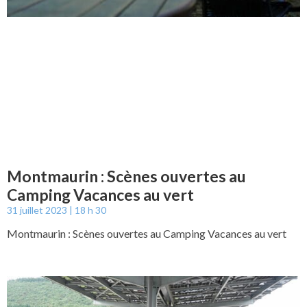
Montmaurin : Scènes ouvertes au
Camping Vacances au vert
31 juillet 2023
18 h 30
Montmaurin : Scènes ouvertes au Camping Vacances au vert