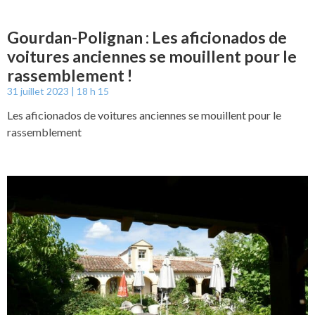
Gourdan-Polignan : Les aficionados de
voitures anciennes se mouillent pour le
rassemblement !
31 juillet 2023
18 h 15
Les aficionados de voitures anciennes se mouillent pour le
rassemblement