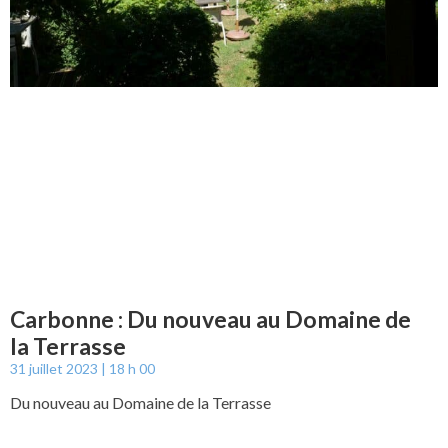
Carbonne : Du nouveau au Domaine de
la Terrasse
31 juillet 2023
18 h 00
Du nouveau au Domaine de la Terrasse