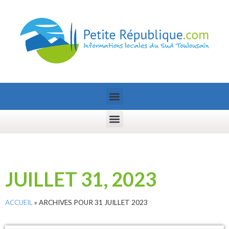
JUILLET 31, 2023
ACCUEIL
»
ARCHIVES POUR 31 JUILLET 2023