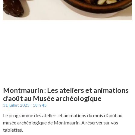
Montmaurin : Les ateliers et animations
d’août au Musée archéologique
31 juillet 2023
18 h 45
Le programme des ateliers et animations du mois d’août au
musée archéologique de Montmaurin. A réserver sur vos
tablettes.