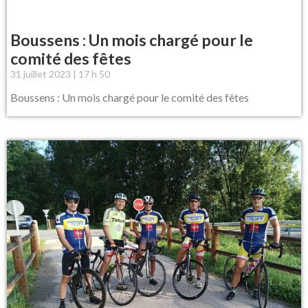
Boussens : Un mois chargé pour le
comité des fêtes
31 juillet 2023
17 h 50
Boussens : Un mois chargé pour le comité des fêtes