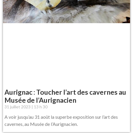
Aurignac : Toucher l’art des cavernes au
Musée de l’Aurignacien
31 juillet 2023
13 h 30
A voir jusqu’au 31 août la superbe exposition sur l’art des
cavernes, au Musée de l’Aurignacien.