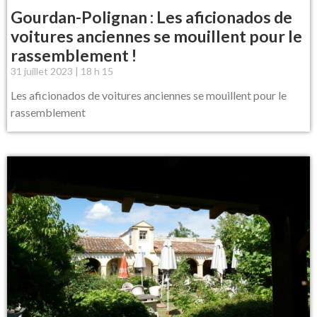
Gourdan-Polignan : Les aficionados de
voitures anciennes se mouillent pour le
rassemblement !
31 juillet 2023
18 h 15
Les aficionados de voitures anciennes se mouillent pour le
rassemblement