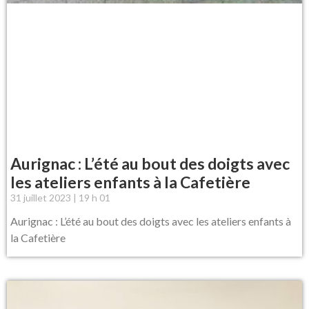
Aurignac : L’été au bout des doigts avec
les ateliers enfants à la Cafetière
31 juillet 2023
19 h 01
Aurignac : L’été au bout des doigts avec les ateliers enfants à
la Cafetière