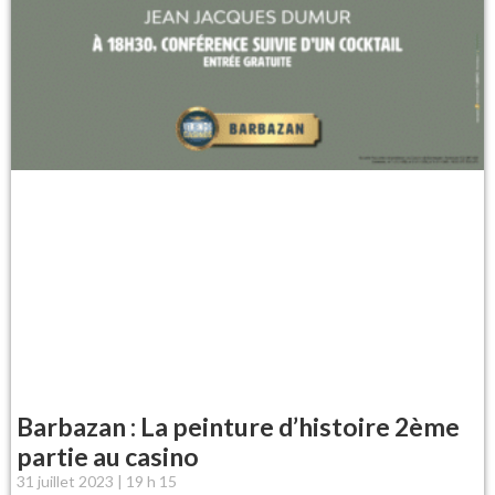
Barbazan : La peinture d’histoire 2ème
partie au casino
31 juillet 2023
19 h 15