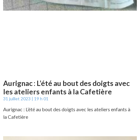
Aurignac : L’été au bout des doigts avec
les ateliers enfants à la Cafetière
31 juillet 2023
19 h 01
Aurignac : L’été au bout des doigts avec les ateliers enfants à
la Cafetière