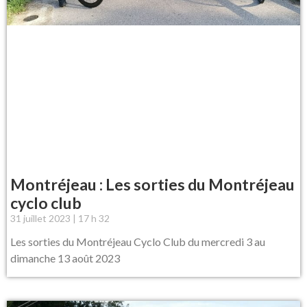
Montréjeau : Les sorties du Montréjeau
cyclo club
31 juillet 2023
17 h 32
Les sorties du Montréjeau Cyclo Club du mercredi 3 au
dimanche 13 août 2023