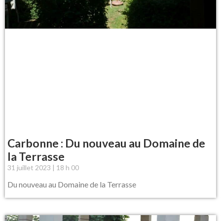
Carbonne : Du nouveau au Domaine de
la Terrasse
31 juillet 2023
18 h 00
Du nouveau au Domaine de la Terrasse