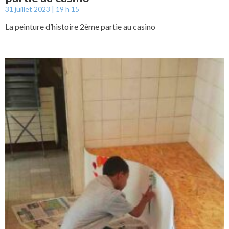
31 juillet 2023
19 h 15
La peinture d’histoire 2ème partie au casino