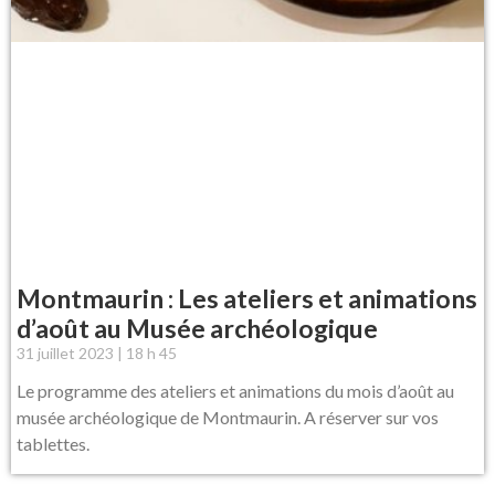
Montmaurin : Les ateliers et animations
d’août au Musée archéologique
31 juillet 2023
18 h 45
Le programme des ateliers et animations du mois d’août au
musée archéologique de Montmaurin. A réserver sur vos
tablettes.