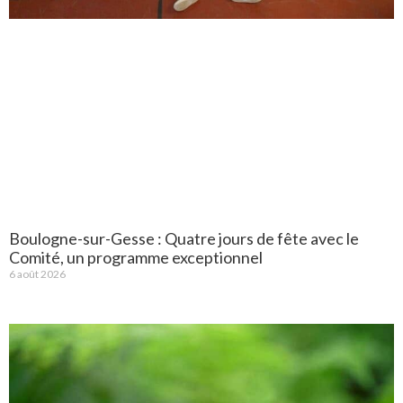
Boulogne-sur-Gesse : Quatre jours de fête avec le
Comité, un programme exceptionnel
6 août 2026