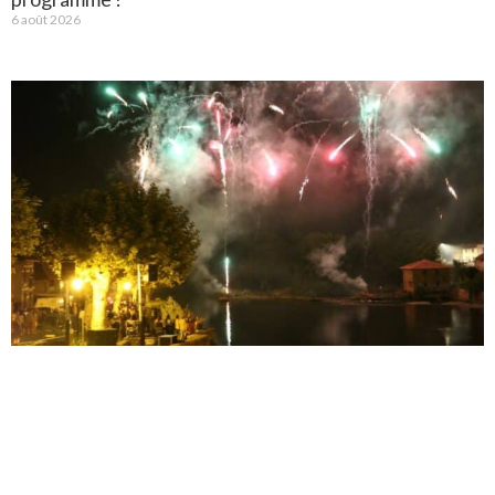
6 août 2026