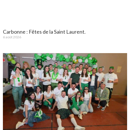
Carbonne : Fêtes de la Saint Laurent.
6 août 2026