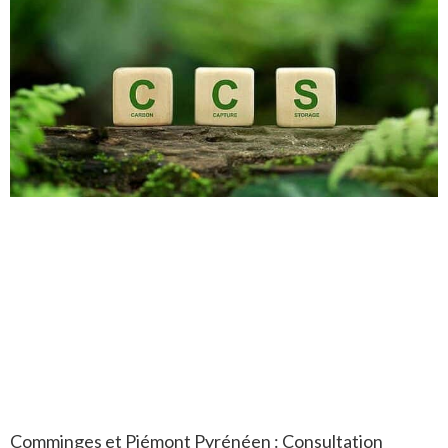
Comminges et Piémont Pyrénéen : Consultation