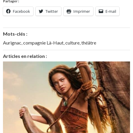
Partager :
Facebook
Twitter
Imprimer
E-mail
Mots-clés :
Aurignac
,
compagnie Là-Haut
,
culture
,
théâtre
Articles en relation :