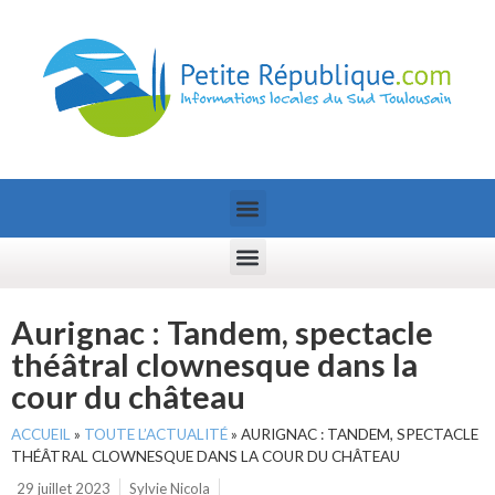
Aurignac : Tandem, spectacle
théâtral clownesque dans la
cour du château
ACCUEIL
»
TOUTE L’ACTUALITÉ
»
AURIGNAC : TANDEM, SPECTACLE
THÉÂTRAL CLOWNESQUE DANS LA COUR DU CHÂTEAU
29 juillet 2023
Sylvie Nicola