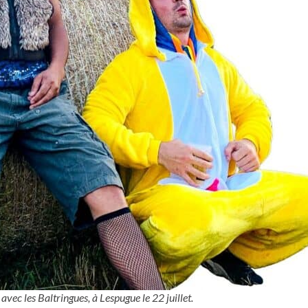
vec les Baltringues, à Lespugue le 22 juillet.