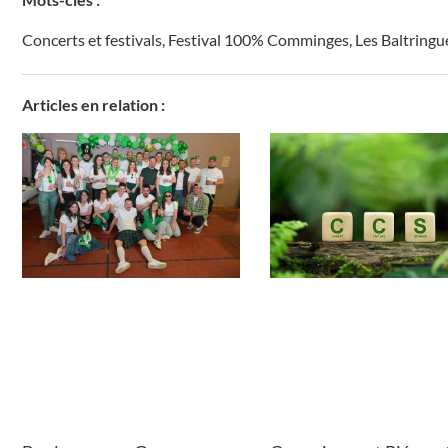
Concerts et festivals
,
Festival 100% Comminges
,
Les Baltringu
Articles en relation :