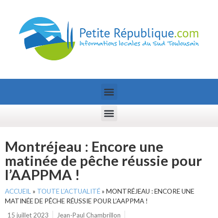
Montréjeau : Encore une
matinée de pêche réussie pour
l’AAPPMA !
ACCUEIL
»
TOUTE L’ACTUALITÉ
»
MONTRÉJEAU : ENCORE UNE
MATINÉE DE PÊCHE RÉUSSIE POUR L’AAPPMA !
15 juillet 2023
Jean-Paul Chambrillon