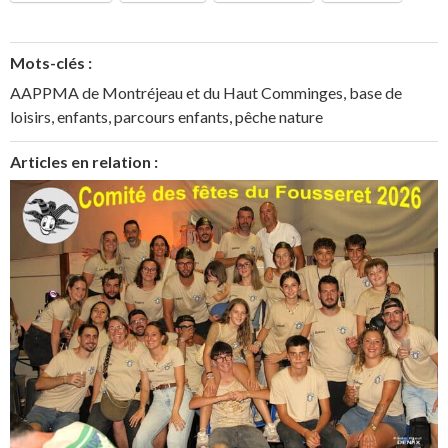
Mots-clés :
AAPPMA de Montréjeau et du Haut Comminges
,
base de
loisirs
,
enfants
,
parcours enfants
,
pêche nature
Articles en relation :