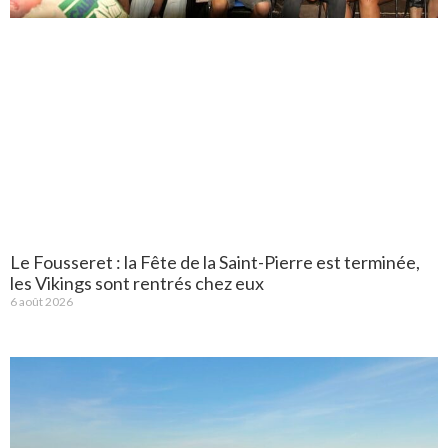
Le Fousseret : la Fête de la Saint-Pierre est terminée,
les Vikings sont rentrés chez eux
6 août 2026