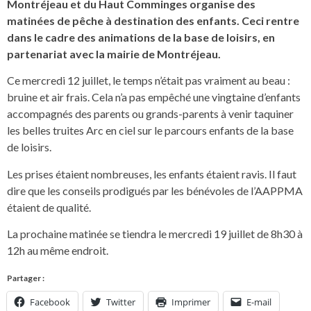
Montréjeau et du Haut Comminges organise des
matinées de pêche à destination des enfants. Ceci rentre
dans le cadre des animations de la base de loisirs, en
partenariat avec la mairie de Montréjeau.
Ce mercredi 12 juillet, le temps n’était pas vraiment au beau :
bruine et air frais. Cela n’a pas empêché une vingtaine d’enfants
accompagnés des parents ou grands-parents à venir taquiner
les belles truites Arc en ciel sur le parcours enfants de la base
de loisirs.
Les prises étaient nombreuses, les enfants étaient ravis. Il faut
dire que les conseils prodigués par les bénévoles de l’AAPPMA
étaient de qualité.
La prochaine matinée se tiendra le mercredi 19 juillet de 8h30 à
12h au même endroit.
Partager :
Facebook
Twitter
Imprimer
E-mail