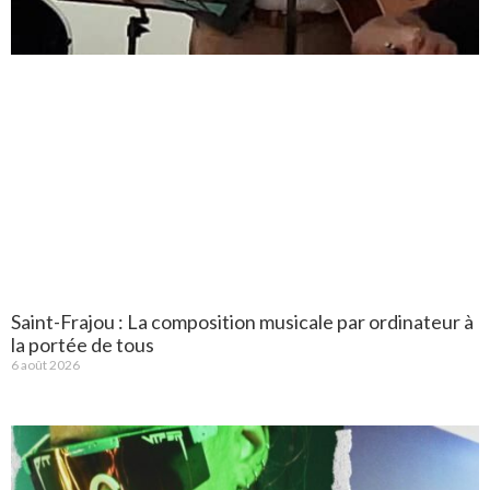
Saint-Frajou : La composition musicale par ordinateur à
la portée de tous
6 août 2026