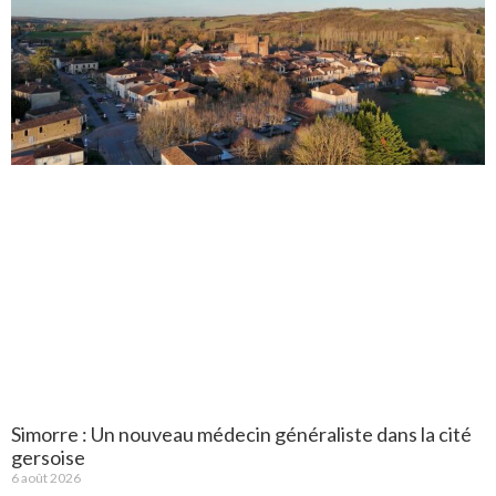
Simorre : Un nouveau médecin généraliste dans la cité
gersoise
6 août 2026