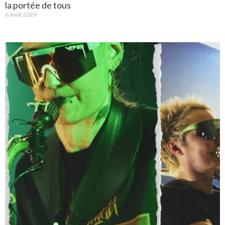
la portée de tous
6 août 2026