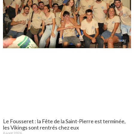
Le Fousseret : la Fête de la Saint-Pierre est terminée,
les Vikings sont rentrés chez eux
6 août 2026