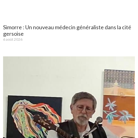
Simorre : Un nouveau médecin généraliste dans la cité
gersoise
6 août 2026