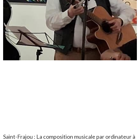
Saint-Frajou : La composition musicale par ordinateur à