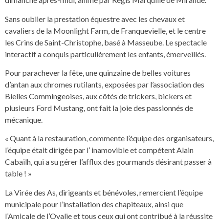
Sans oublier la prestation équestre avec les chevaux et
cavaliers de la Moonlight Farm, de Franquevielle, et le centre
les Crins de Saint-Christophe, basé à Masseube. Le spectacle
interactif a conquis particulièrement les enfants, émerveillés.
Pour parachever la fête, une quinzaine de belles voitures
d’antan aux chromes rutilants, exposées par l’association des
Bielles Commingeoises, aux côtés de trickers, bickers et
plusieurs Ford Mustang, ont fait la joie des passionnés de
mécanique.
« Quant à la restauration, commente l’équipe des organisateurs,
l’équipe était dirigée par l’ inamovible et compétent Alain
Cabailh, qui a su gérer l’afflux des gourmands désirant passer à
table ! »
La Virée des As, dirigeants et bénévoles, remercient l’équipe
municipale pour l’installation des chapiteaux, ainsi que
l’Amicale de l’Ovalie et tous ceux qui ont contribué à la réussite