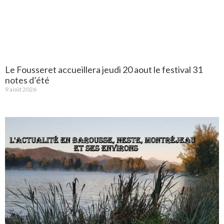
Le Fousseret accueillera jeudi 20 aout le festival 31
notes d’été
9 août 2026