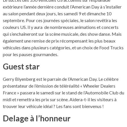
extérieure l’année dernière conduit l’American Day à s’installer
au salon pendant deux jours, les samedi 9 et dimanche 10
septembre. Pour ces journées spéciales, le salon revêtira les
couleurs US. Il y aura de nombreuses animations et concerts
qui s’enchaîneront sur la scène musicale, des show danse. Mais
également une remise de prix récompensant les plus beaux
véhicules dans plusieurs catégories, et un choix de Food Trucks
pour les pauses gourmandes.
Guest star
Gerry Blyenberg est le parrain de l’American Day. Le célèbre
présentateur de l’émission de téléréalité « Wheeler Dealers
France » passera le samedi sur le stand de l’Automobile Club du
midi et remettra les prix sur scène. Aidera-t-il les visiteurs à
trouver leur véhicule idéal ? Les fans sont bienvenus !
Delage à l’honneur