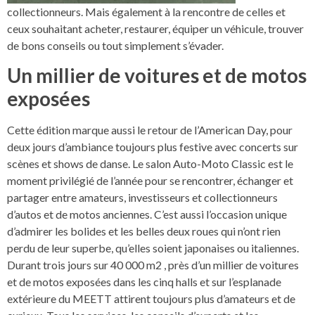
collectionneurs. Mais également à la rencontre de celles et
ceux souhaitant acheter, restaurer, équiper un véhicule, trouver
de bons conseils ou tout simplement s’évader.
Un millier de voitures et de motos
exposées
Cette édition marque aussi le retour de l’American Day, pour
deux jours d’ambiance toujours plus festive avec concerts sur
scènes et shows de danse. Le salon Auto-Moto Classic est le
moment privilégié de l’année pour se rencontrer, échanger et
partager entre amateurs, investisseurs et collectionneurs
d’autos et de motos anciennes. C’est aussi l’occasion unique
d’admirer les bolides et les belles deux roues qui n’ont rien
perdu de leur superbe, qu’elles soient japonaises ou italiennes.
Durant trois jours sur 40 000 m2 , près d’un millier de voitures
et de motos exposées dans les cinq halls et sur l’esplanade
extérieure du MEETT attirent toujours plus d’amateurs et de