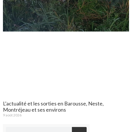
L’actualité et les sorties en Barousse, Neste,
Montréjeau et ses environs
9 août 2026