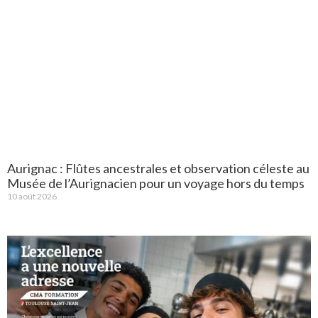
Aurignac : Flûtes ancestrales et observation céleste au
Musée de l’Aurignacien pour un voyage hors du temps
10 août 2026