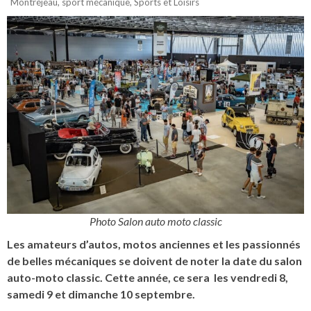
Montréjeau
,
sport mécanique
,
Sports et Loisirs
Photo Salon auto moto classic
Les amateurs d’autos, motos anciennes et les passionnés
de belles mécaniques se doivent de noter la date du salon
auto-moto classic. Cette année, ce sera les vendredi 8,
samedi 9 et dimanche 10 septembre.