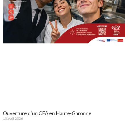
Ouverture d’un CFA en Haute-Garonne
10 août 2026