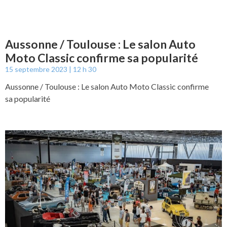
Aussonne / Toulouse : Le salon Auto
Moto Classic confirme sa popularité
15 septembre 2023
12 h 30
Aussonne / Toulouse : Le salon Auto Moto Classic confirme
sa popularité