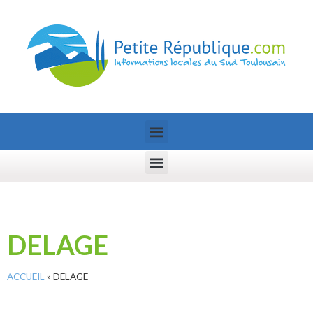
DELAGE
ACCUEIL
»
DELAGE