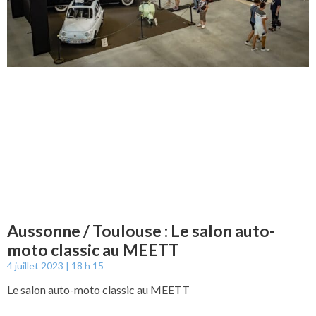
Aussonne / Toulouse : Le salon auto-
moto classic au MEETT
4 juillet 2023
18 h 15
Le salon auto-moto classic au MEETT