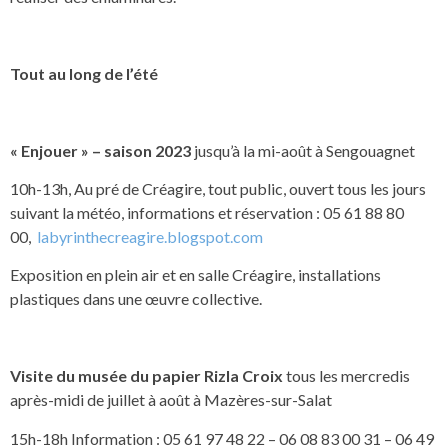
Tout au long de l’été
« Enjouer » – saison 2023
jusqu’à la mi-août à Sengouagnet
10h-13h, Au pré de Créagire, tout public, ouvert tous les jours
suivant la météo, informations et réservation : 05 61 88 80
00,
labyrinthecreagire.blogspot.com
Exposition en plein air et en salle Créagire, installations
plastiques dans une œuvre collective.
Visite du musée du papier Rizla Croix
tous les mercredis
après-midi de juillet à août à Mazères-sur-Salat
15h-18h Information : 05 61 97 48 22 – 06 08 83 00 31 – 06 49