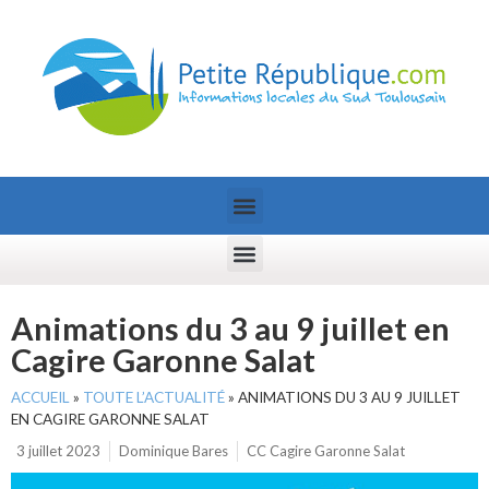
Animations du 3 au 9 juillet en
Cagire Garonne Salat
ACCUEIL
»
TOUTE L’ACTUALITÉ
»
ANIMATIONS DU 3 AU 9 JUILLET
EN CAGIRE GARONNE SALAT
3 juillet 2023
Dominique Bares
CC Cagire Garonne Salat