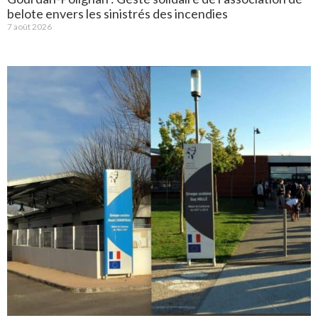
belote envers les sinistrés des incendies
7 août 2026