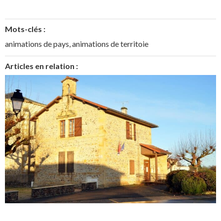
Mots-clés :
animations de pays
,
animations de territoie
Articles en relation :