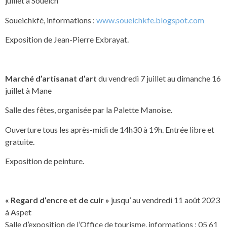
juillet à Soueich
Soueichkfé, informations :
www.soueichkfe.blogspot.com
Exposition de Jean-Pierre Exbrayat.
Marché d’artisanat d’art
du vendredi 7 juillet au dimanche 16
juillet à Mane
Salle des fêtes, organisée par la Palette Manoise.
Ouverture tous les après-midi de 14h30 à 19h. Entrée libre et
gratuite.
Exposition de peinture.
« Regard d’encre et de cuir »
jusqu’ au vendredi 11 août 2023
à Aspet
Salle d’exposition de l’Office de tourisme, informations : 05 61