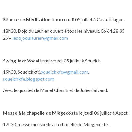
Séance de Méditation
le mercredi 05 juillet à Castelbiague
18h30, Dojo du Laurier, ouvert à tous les niveaux. 06 64 28 95
29 –
ledojodulaurier@gmail.com
Swing Jazz Vocal
le mercredi 05 juillet à Soueich
19h30, Soueichkfé,
soueichkfe@gmail.com
,
soueichkfe.blogspot.com
Avec le quartet de Manel Cheniti et de Julien Silvand.
Messe à la chapelle de Miègecoste
le jeudi 06 juillet à Aspet
17h30, messe mensuelle à la chapelle de Miègecoste.