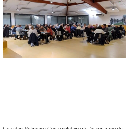
Gourdan-Polignan : Geste solidaire de l’association de