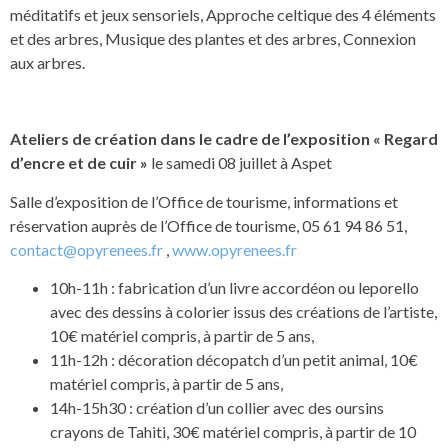
méditatifs et jeux sensoriels, Approche celtique des 4 éléments
et des arbres, Musique des plantes et des arbres, Connexion
aux arbres.
Ateliers de création dans le cadre de l’exposition « Regard
d’encre et de cuir »
le samedi 08 juillet à Aspet
Salle d’exposition de l’Office de tourisme, informations et
réservation auprès de l’Office de tourisme, 05 61 94 86 51,
contact@opyrenees.fr
,
www.opyrenees.fr
10h-11h : fabrication d’un livre accordéon ou leporello
avec des dessins à colorier issus des créations de l’artiste,
10€ matériel compris, à partir de 5 ans,
11h-12h : décoration décopatch d’un petit animal, 10€
matériel compris, à partir de 5 ans,
14h-15h30 : création d’un collier avec des oursins
crayons de Tahiti, 30€ matériel compris, à partir de 10