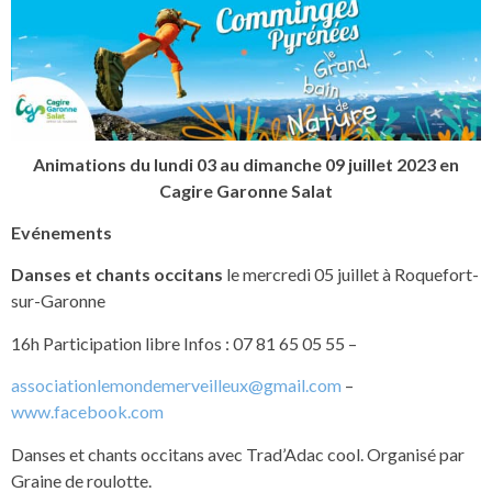
Animations du lundi 03 au dimanche 09 juillet 2023 en
Cagire Garonne Salat
Evénements
Danses et chants occitans
le mercredi 05 juillet à Roquefort-
sur-Garonne
16h Participation libre Infos : 07 81 65 05 55 –
associationlemondemerveilleux@gmail.com
–
www.facebook.com
Danses et chants occitans avec Trad’Adac cool. Organisé par
Graine de roulotte.