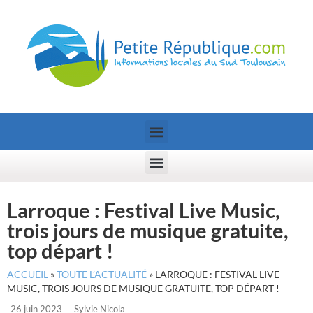
Larroque : Festival Live Music,
trois jours de musique gratuite,
top départ !
ACCUEIL
»
TOUTE L’ACTUALITÉ
»
LARROQUE : FESTIVAL LIVE
MUSIC, TROIS JOURS DE MUSIQUE GRATUITE, TOP DÉPART !
26 juin 2023
Sylvie Nicola