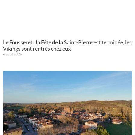
Le Fousseret : la Fête de la Saint-Pierre est terminée, les
Vikings sont rentrés chez eux
6 août 2026