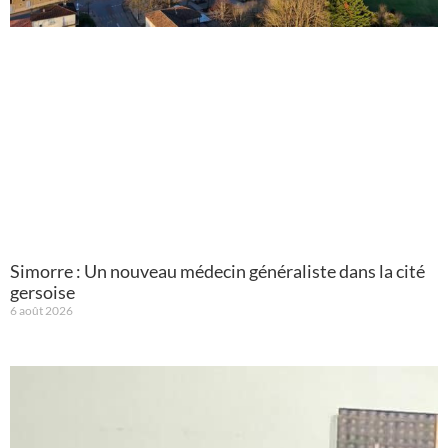
Simorre : Un nouveau médecin généraliste dans la cité
gersoise
6 août 2026