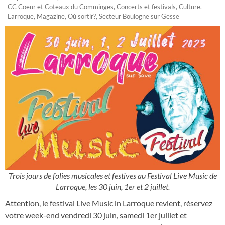
CC Coeur et Coteaux du Comminges
,
Concerts et festivals
,
Culture
,
Larroque
,
Magazine
,
Où sortir?
,
Secteur Boulogne sur Gesse
Trois jours de folies musicales et festives au Festival Live Music de
Larroque, les 30 juin, 1er et 2 juillet.
Attention, le festival Live Music in Larroque revient, réservez
votre week-end vendredi 30 juin, samedi 1er juillet et