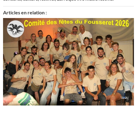
Articles en relation :