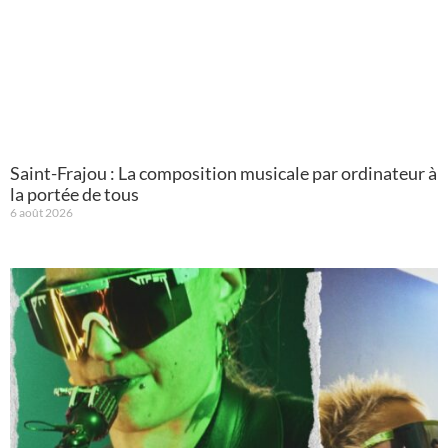
Saint-Frajou : La composition musicale par ordinateur à
la portée de tous
6 août 2026