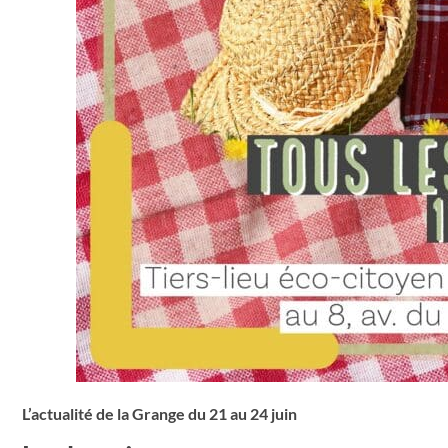
L’actualité de la Grange du 21 au 24 juin