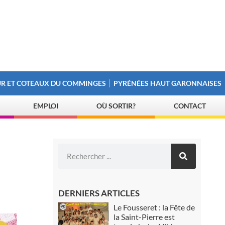
R ET COTEAUX DU COMMINGES
PYRÉNÉES HAUT GARONNAISES
EMPLOI
OÙ SORTIR?
CONTACT
DERNIERS ARTICLES
Le Fousseret : la Fête de
la Saint-Pierre est