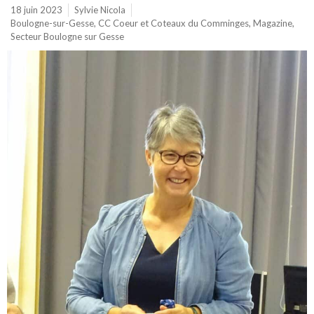
18 juin 2023
Sylvie Nicola
Boulogne-sur-Gesse
,
CC Coeur et Coteaux du Comminges
,
Magazine
,
Secteur Boulogne sur Gesse