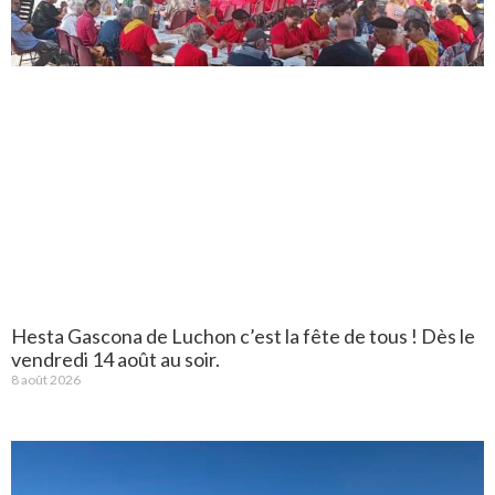
Hesta Gascona de Luchon c’est la fête de tous ! Dès le
vendredi 14 août au soir.
8 août 2026