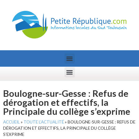
Boulogne-sur-Gesse : Refus de
dérogation et effectifs, la
Principale du collège s’exprime
ACCUEIL
»
TOUTE L’ACTUALITÉ
»
BOULOGNE-SUR-GESSE : REFUS DE
DÉROGATION ET EFFECTIFS, LA PRINCIPALE DU COLLÈGE
S’EXPRIME