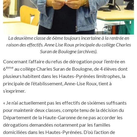
La deuxième classe de 6ème toujours incertaine à la rentrée en
raison des effectifs. Anne Lise Roux principale du collège Charles
Suran de Boulogne (archives).
Concernant l’affaire du refus de dérogation pour l’entrée en
ème
6
au collège Charles Suran de Boulogne, de 4 élèves dont
plusieurs habitent dans les Hautes-Pyrénées limitrophes, la
principale de l’établissement, Anne-Lise Roux, tient à
s’exprimer.
« Je n’ai actuellement pas les effectifs de sixièmes suffisants
pour maintenir deux classes, compte tenu de la décision du
Département de la Haute-Garonne de ne pas accorder les
dérogations demandées notamment par les familles
domiciliées dans les Hautes-Pyrénées. D’où l’action de