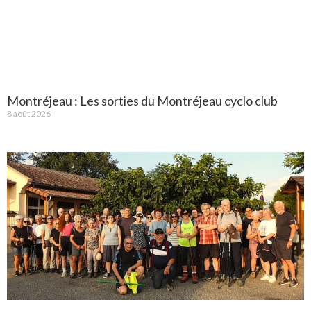
Montréjeau : Les sorties du Montréjeau cyclo club
8 août 2026