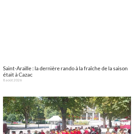
Saint-Araille : la dernière rando à la fraîche de la saison
était à Cazac
8 août 2026