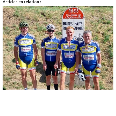
Articles en relation :