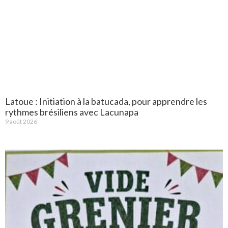
Latoue : Initiation à la batucada, pour apprendre les
rythmes brésiliens avec Lacunapa
9 août 2026