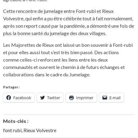
Cette rencontre de jumelage entre Font-rubi et Rieux
Volvestre, qui enfin a pu être célébrée tout à fait normalement,
après son report causé par la pandémie, a démontré une fois de
plus la bonne santé du jumelage des deux villages.
Les Majorettes de Rieux ont laissé un bon souvenir à Font-rubi
et pour elles aussi tout s’est très bien passé. Des actions
comme celles-ci renforcent les liens entre les deux
communautés et ouvrent le chemin à de futurs échanges et
collaborations dans le cadre du Jumelage.
Partager :
Facebook
Twitter
Imprimer
E-mail
Mots-clés :
font rubi
,
Rieux Volvestre