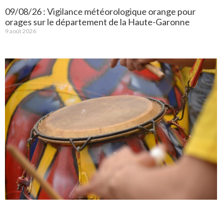
09/08/26 : Vigilance météorologique orange pour
orages sur le département de la Haute-Garonne
9 août 2026