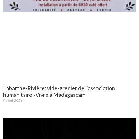
Labarthe-Rivière: vide-grenier de l’association
humanitaire «Vivre à Madagascar»
9 août 2026