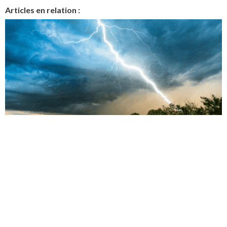
Articles en relation :