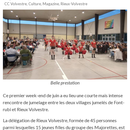
CC Volvestre
,
Culture
,
Magazine
,
Rieux-Volvestre
Belle prestation
Ce premier week-end de juin a eu lieu une courte mais intense
rencontre de jumelage entre les deux villages jumelés de Font-
rubi et Rieux Volvestre.
La délégation de Rieux Volvestre, formée de 45 personnes
parmi lesquelles 15 jeunes filles du groupe des Majorettes, est