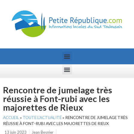
Rencontre de jumelage très
réussie à Font-rubi avec les
majorettes de Rieux
ACCUEIL
»
TOUTE L’ACTUALITÉ
»
RENCONTRE DE JUMELAGE TRÈS
RÉUSSIE À FONT-RUBI AVEC LES MAJORETTES DE RIEUX
13 juin 2023
Jean Besnier