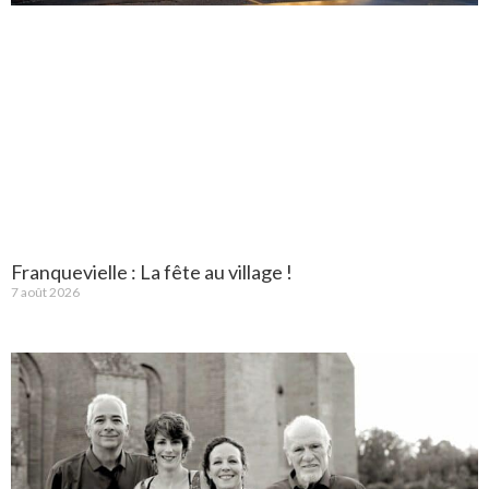
Franquevielle : La fête au village !
7 août 2026