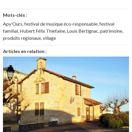
Mots-clés :
Apy'Ours
,
festival de musique éco-responsable
,
festival
familial
,
Hubert Félix Thiefaine
,
Louis Bertignac
,
patrimoine
,
produits régionaux
,
village
Articles en relation :