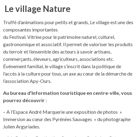
Le village Nature
Truffé d’animations pour petits et grands, Le village est une des
composantes importantes
du Festival. Vitrine pour le patrimoine naturel, culturel,
gastronomique et associatif. Il permet de valoriser les produits
du terroir et l’ensemble des acteurs à savoir artisans,
commerçants, éleveurs, agriculteurs, associations etc.
Événement familial, le village s’inscrit dans la politique de
l’accès à la culture pour tous, un axe au cœur de la démarche de
l’association Apy-Ours.
Au bureau d’Information touristique en centre-ville, vous
pourrez découvrir
:
– A l’Espace André Marquerie une exposition de photos »
Immersion au cœur des Pyrénées Sauvages » du photographe
Julien Argyriades.