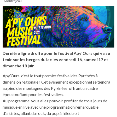
Montréjeau
Dernière ligne droite pour le festival Apy’Ours qui va se
tenir sur les berges du lac les vendredi 16, samedi 17 et
dimanche 18 juin.
Apy’Ours, c’est le tout premier festival des Pyrénées à
dimension régionale ! Cet événement exceptionnel se tiendra
au pied des montagnes des Pyrénées, offrant un cadre
époustouflant pour les festivaliers.
Au programme, vous allez pouvoir profiter de trois jours de
musique en live avec une programmation remarquable
d’artistes, allant du rock, du pop à l’électro !