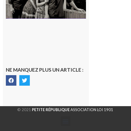
NE MANQUEZ PLUS UN ARTICLE :
© 2021
PETITE RÉPUBLIQUE
ASSOCIATION LOI 1901