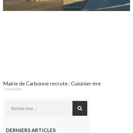
Mairie de Carbonne recrute : Cuisinier·ère
7 août 2026
DERNIERS ARTICLES