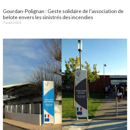
Gourdan-Polignan : Geste solidaire de l’association de
belote envers les sinistrés des incendies
7 août 2026