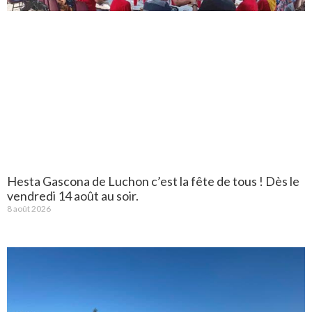
Hesta Gascona de Luchon c’est la fête de tous ! Dès le
vendredi 14 août au soir.
8 août 2026