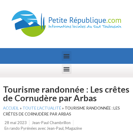
Tourisme randonnée : Les crêtes
de Cornudère par Arbas
ACCUEIL
»
TOUTE L’ACTUALITÉ
»
TOURISME RANDONNÉE : LES
CRÊTES DE CORNUDÈRE PAR ARBAS
28 mai 2023
Jean-Paul Chambrillon
En rando Pyrénées avec Jean-Paul
,
Magazine