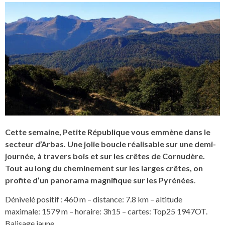
Cette semaine, Petite République vous emmène dans le
secteur d’Arbas. Une jolie boucle réalisable sur une demi-
journée, à travers bois et sur les crêtes de Cornudère.
Tout au long du cheminement sur les larges crêtes, on
profite d’un panorama magnifique sur les Pyrénées
.
Dénivelé positif : 460 m – distance: 7.8 km – altitude
maximale: 1579 m – horaire: 3h15 – cartes: Top25 1947OT.
Balisage jaune.