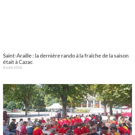
Saint-Araille : la dernière rando à la fraîche de la saison
était à Cazac
8 août 2026