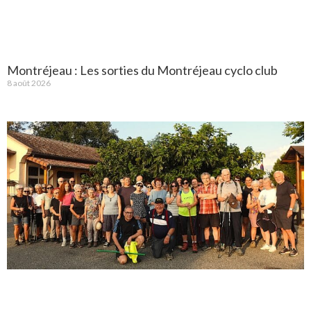
Montréjeau : Les sorties du Montréjeau cyclo club
8 août 2026